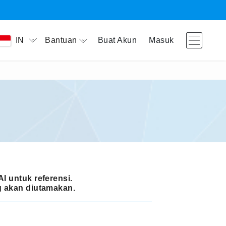
Bantuan
Buat Akun
Masuk
IN
I untuk referensi.
g akan diutamakan.