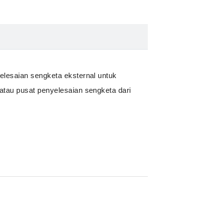
elesaian sengketa eksternal untuk
tau pusat penyelesaian sengketa dari