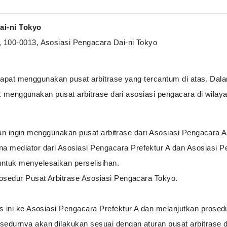
ai-ni Tokyo
 100-0013, Asosiasi Pengacara Dai-ni Tokyo
 dapat menggunakan pusat arbitrase yang tercantum di atas. Dal
uk menggunakan pusat arbitrase dari asosiasi pengacara di wilay
 dan ingin menggunakan pusat arbitrase dari Asosiasi Pengacara A
 mediator dari Asosiasi Pengacara Prefektur A dan Asosiasi 
ntuk menyelesaikan perselisihan.
rosedur Pusat Arbitrase Asosiasi Pengacara Tokyo.
s ini ke Asosiasi Pengacara Prefektur A dan melanjutkan prosedu
sedurnya akan dilakukan sesuai dengan aturan pusat arbitrase 