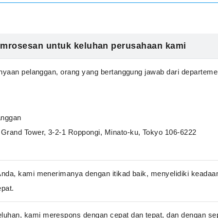
h pemrosesan untuk keluhan perusahaan kam
rtanyaan pelanggan, orang yang bertanggung jawab dari depart
anggan
Grand Tower, 3-2-1 Roppongi, Minato-ku, Tokyo 106-6222
Anda, kami menerimanya dengan itikad baik, menyelidiki keadaa
pat.
luhan, kami merespons dengan cepat dan tepat, dan dengan se