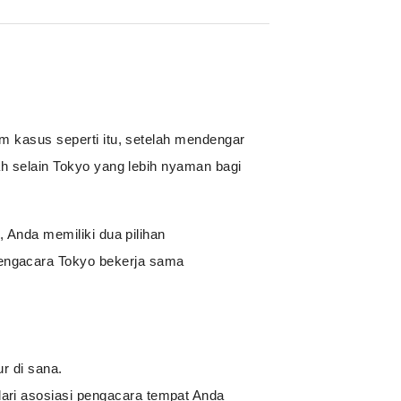
am kasus seperti itu, setelah mendengar
ah selain Tokyo yang lebih nyaman bagi
, Anda memiliki dua pilihan
Pengacara Tokyo bekerja sama
r di sana.
dari asosiasi pengacara tempat Anda