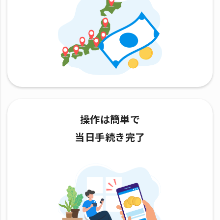
操作は簡単で
当日手続き完了