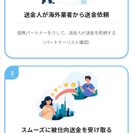
送金人が海外業者から送金依頼
提携パートナーを介して、送金人が送金を依頼する
（パートナーリスト確認）
3
スムーズに被仕向送金を受け取る