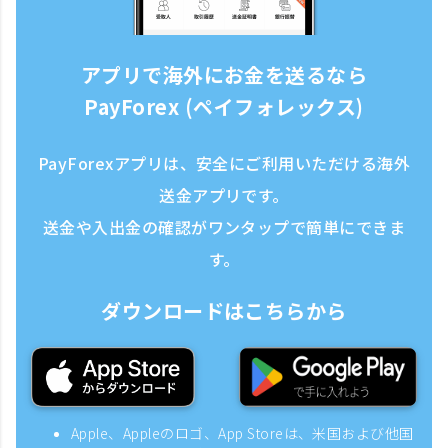
アプリで海外にお金を送るなら
PayForex (ペイフォレックス)
PayForexアプリは、安全にご利用いただける海外
送金アプリです。
送金や入出金の確認がワンタップで簡単にできま
す。
ダウンロードはこちらから
Apple、Appleのロゴ、App Storeは、米国および他国