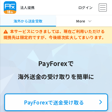
法人提携
ログイン
海外から送金受取
More
本サービスにつきましては、現在ご利用いただける
提携先は限定的ですが、今後順次拡大してまいります。
PayForexで
海外送金の受け取りを簡単に
PayForexで送金受け取る