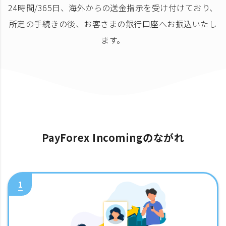
24時間/365日、海外からの送金指示を受け付けており、
所定の手続きの後、お客さまの銀行口座へお振込いたし
ます。
PayForex Incomingのながれ
1