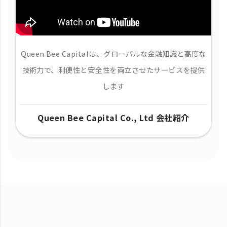
Queen Bee Capitalは、グローバルな金融知識と高度な
技術力で、​利便性と安全性を両立させたサービスを提供
します
Queen Bee Capital Co., Ltd 会社紹介