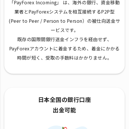
「PayForex Incoming」 は、海外の銀行、資金移動
業者とPayForexシステムを相互接続するP2P型
(Peer to Peer / Person to Person）の被仕向送金サ
ービスです。
既存の国際間銀行送金インフラを経由せず、
PayForexアカウントに着金するため、着金にかかる
時間が短く、受取の手数料はかかりません。
日本全国の銀行口座
出金可能