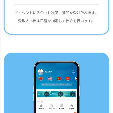
アカウントに入金され次第、通知を受け取れます。
受取人は出金口座を指定して出金を行います。