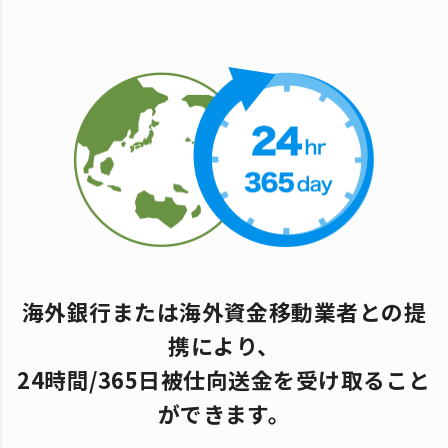
海外銀行または海外資金移動業者との提
携により、
24時間/365日被仕向送金を受け取ること
ができます。