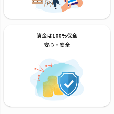
資金は100％保全
安心・安全