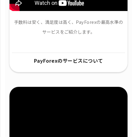
手数料は安く、満足度は高く、PayForexの最高水準の
サービスをご紹介します。
PayForexのサービスについて