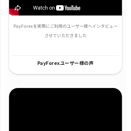
PayForexを実際にご利用のユーザー様へインタビュー
させていただきました
PayForexユーザー様の声​