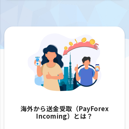
海外から送金受取（PayForex
Incoming）とは？