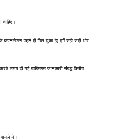
ा चाहिए।
कि कंपनसेशन पहले ही मिल चुका है) हमें सही-सही और
करते समय दी गई व्यक्तिगत जानकारी संबद्ध वित्तीय
मामले में।