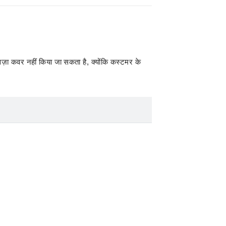
ा कवर नहीं किया जा सकता है, क्योंकि कस्टमर के