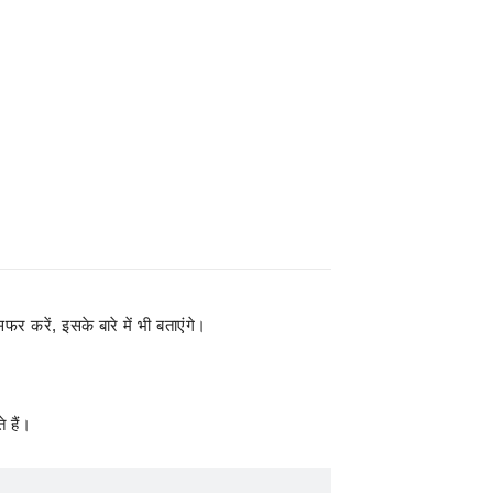
फर करें, इसके बारे में भी बताएंगे।
 हैं।