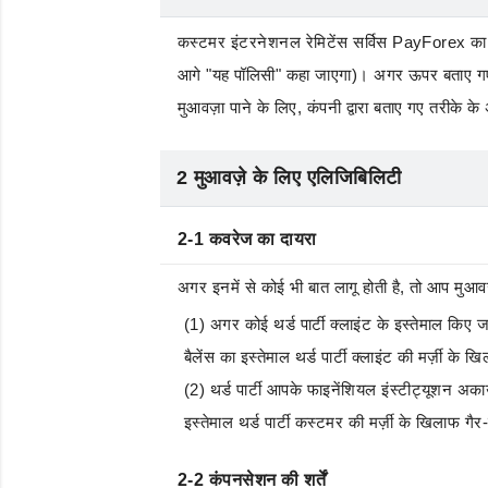
कस्टमर इंटरनेशनल रेमिटेंस सर्विस PayForex का ज़्
आगे "यह पॉलिसी" कहा जाएगा)। अगर ऊपर बताए गए 
मुआवज़ा पाने के लिए, कंपनी द्वारा बताए गए तरीके 
2 मुआवज़े के लिए एलिजिबिलिटी
2-1 कवरेज का दायरा
अगर इनमें से कोई भी बात लागू होती है, तो आप मुआवज
(1) अगर कोई थर्ड पार्टी क्लाइंट के इस्तेमाल किए
बैलेंस का इस्तेमाल थर्ड पार्टी क्लाइंट की मर्ज़ी 
(2) थर्ड पार्टी आपके फाइनेंशियल इंस्टीट्यूशन अ
इस्तेमाल थर्ड पार्टी कस्टमर की मर्ज़ी के खिलाफ ग
2-2 कंपनसेशन की शर्तें