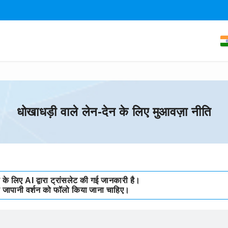
धोखाधड़ी वाले लेन-देन के लिए मुआवज़ा नीति
के लिए AI द्वारा ट्रांसलेट की गई जानकारी है।
ो जापानी वर्शन को फॉलो किया जाना चाहिए।