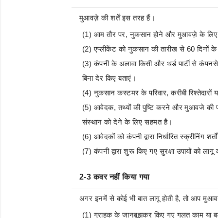
मुआवज़े की शर्तें इस तरह हैं।
(1) आम तौर पर, नुकसान होने और मुआवज़े के लि
(2) एप्लीकेंट को नुकसान की तारीख से 60 दिनों 
(3) कंपनी के अलावा किसी और थर्ड पार्टी से कंपन
बिना देर किए बताएं।
(4) नुकसान कस्टमर के परिवार, करीबी रिश्तेदारों य
(5) आवेदक, तथ्यों की पुष्टि करने और मुआवजे की प
संस्थान को देने के लिए सहमत है।
(6) आवेदकों को कंपनी द्वारा निर्धारित स्क्रीनिंग शर्
(7) कंपनी द्वारा शुरू किए गए सुरक्षा उपायों को ला
2-3 कवर नहीं किया गया
अगर इनमें से कोई भी बात लागू होती है, तो आप मुआवज
(1) ग्राहक के जानबूझकर किए गए गलत काम या बड़ी 