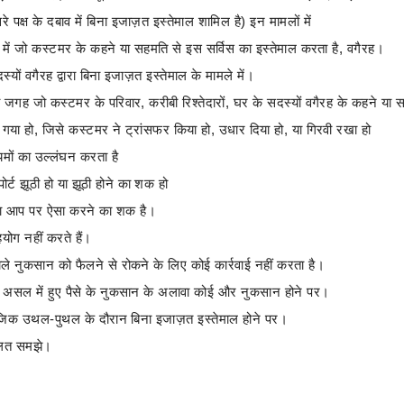
 पक्ष के दबाव में बिना इजाज़त इस्तेमाल शामिल है) इन मामलों में
मले में जो कस्टमर के कहने या सहमति से इस सर्विस का इस्तेमाल करता है, वगैरह।
्यों वगैरह द्वारा बिना इजाज़त इस्तेमाल के मामले में।
ं की जगह जो कस्टमर के परिवार, करीबी रिश्तेदारों, घर के सदस्यों वगैरह के कहने या
गया हो, जिसे कस्टमर ने ट्रांसफर किया हो, उधार दिया हो, या गिरवी रखा हो
मों का उल्लंघन करता है
्ट झूठी हो या झूठी होने का शक हो
 या आप पर ऐसा करने का शक है।
ोग नहीं करते हैं।
ले नुकसान को फैलने से रोकने के लिए कोई कार्रवाई नहीं करता है।
 असल में हुए पैसे के नुकसान के अलावा कोई और नुकसान होने पर।
माजिक उथल-पुथल के दौरान बिना इजाज़त इस्तेमाल होने पर।
 गलत समझे।