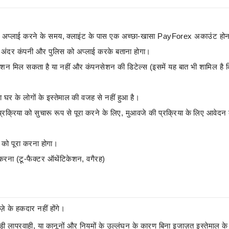
ए अप्लाई करने के समय, क्लाइंट के पास एक अच्छा-खासा PayForex अकाउंट होन
के अंदर कंपनी और पुलिस को अप्लाई करके बताना होगा।
सेशन मिल सकता है या नहीं और कंपनसेशन की डिटेल्स (इसमें यह बात भी शामिल है 
ा घर के लोगों के इस्तेमाल की वजह से नहीं हुआ है।
्रक्रिया को सुचारू रूप से पूरा करने के लिए, मुआवजे की प्रक्रिया के लिए आवेदन 
तों को पूरा करना होगा।
गू करना (टू-फैक्टर ऑथेंटिकेशन, वगैरह)
़े के हकदार नहीं होंगे।
लापरवाही, या कानूनों और नियमों के उल्लंघन के कारण बिना इजाज़त इस्तेमाल के 