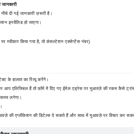
की जानकारी
ए नीचे दी गई जानकारी ज़रूरी है।
लीकेशन इनवैलिड हो जाएगा।
 स्वीकार किया गया है, तो कंसल्टेशन एक्सेप्टेंस नंबर)
क्ट के हालात का रिव्यू करेंगे।
गर आप एलिजिबल हैं तो फ़ॉर्म में दिए गए ईमेल एड्रेस पर मुआवज़े की रकम कैसे ट्रांस
ुछ समय लगेगा।
ा।
आवज़े की एप्लीकेशन की डिटेल्स दे सकते हैं और साथ में मुआवज़े पर विचार कर सकते