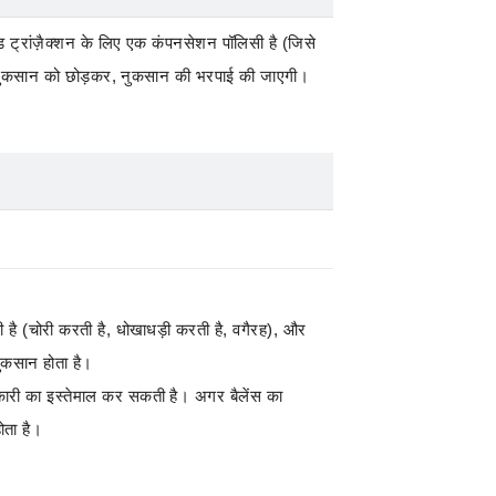
ड ट्रांज़ैक्शन के लिए एक कंपनसेशन पॉलिसी है (जिसे
 नुकसान को छोड़कर, नुकसान की भरपाई की जाएगी।
ी है (चोरी करती है, धोखाधड़ी करती है, वगैरह), और
नुकसान होता है।
नकारी का इस्तेमाल कर सकती है। अगर बैलेंस का
ोता है।