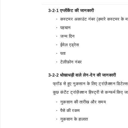
3-2-1 एप्लीकेंट की जानकारी
・ कस्टमर अकाउंट नंबर (हमारे कस्टमर के माम
・ पहचान
・ जन्म दिन
・ ईमेल एड्रेस
・ पता
・ टेलीफ़ोन नंबर
3-2-2 धोखाधड़ी वाले लेन-देन की जानकारी
फ्रॉड से हुए नुकसान के लिए ट्रांज़ैक्शन डिटेल्स
कुछ कंटेंट ट्रांज़ैक्शन हिस्ट्री से कन्फर्म कि
・ नुकसान की तारीख और समय
・ पैसे की रकम
・ नुकसान के हालात