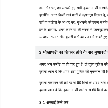
आम तौर पर, हम आपको हुए सभी नुकसान की भरपाई 
हालांकि, अगर किसी थर्ड पार्टी से मुआवज़ा मिलता
सर्वे के नतीजों के आधार पर, मुआवज़े की रकम संबंध
इसके अलावा, अगर कस्टमर की तरफ से जानबूझकर कोई
व्यवहार, हालात और दूसरी बातों को ध्यान में रखते हु
3 धोखाधड़ी का शिकार होने के बाद मुआवज़े 
अगर आप फ्रॉड का शिकार हुए हैं, तो तुरंत पुलिस को र
कृपया ध्यान दें कि अगर आप पुलिस को नुकसान की रि
कृपया नुकसान की तारीख से 60 दिनों के अंदर नीचे 
कृपया ध्यान दें कि नुकसान की तारीख से 60 दिनों क
3-1 अप्लाई कैसे करें