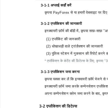
3-1-1 अप्लाई कहाँ करें
कृपया PayForex से या हमारी वेबसाइट पर दिए गए 
3-1-2 एप्लीकेशन की जानकारी
इनक्वायरी फ़ॉर्म की बॉडी में, कृपया साफ़-साफ़
(1) एप्लीकेंट की जानकारी
(2) धोखाधड़ी वाले ट्रांज़ैक्शन की जानकारी
(3) पुलिस स्टेशन में नुकसान की रिपोर्ट करने
* एप्लीकेशन के कंटेंट की डिटेल्स के लिए, कृपया "3
3-1-3 एप्लीकेशन जमा करना
कृपया पक्का कर लें कि इन्क्वायरी फ़ॉर्म भेजने स
इनक्वायरी फ़ॉर्म जमा करके कम्पेनसेशन एप्लीक
अपना कम्पेनसेशन क्लेम जमा करने के बाद, कृपया
3-2 एप्लीकेशन की डिटेल्स