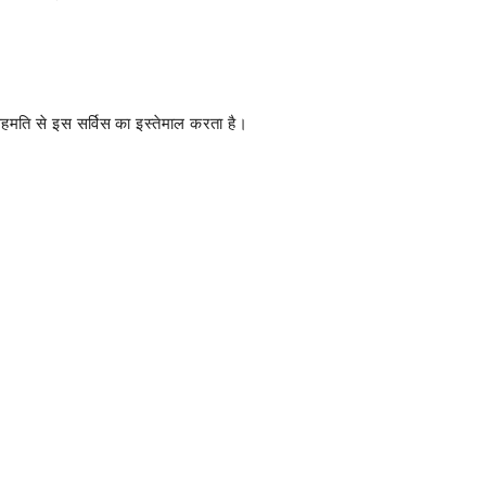
 सहमति से इस सर्विस का इस्तेमाल करता है।