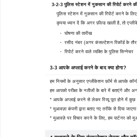
3-2-3 पुलिस स्टेशन में नुकसान की रिपोर्ट करने 
पुलिस स्टेशन में नुकसान की रिपोर्ट करने के लि
कृपया ध्यान दें कि अगर फ़ील्ड खाली है, तो एप्
・ घोषणा की तारीख
・ रसीद नंबर (अगर कंसल्टेशन रिकॉर्ड के तौर पर
・ रिपोर्ट करने वाले व्यक्ति के पुलिस सिग्नेचर
3-3 आपके अप्लाई करने के बाद क्या होगा?
हम नियमों के अनुसार एप्लीकेशन फ़ॉर्म से आपके कॉन्टै
हम आपको परीक्षा के नतीजों के बारे में बताएंगे और अ
* आपके अप्लाई करने से लेकर रिव्यू पूरा होने में क
* मुआवज़ा कंपनी द्वारा बताए गए तरीके से दिया जाएग
* मुआवज़े पर विचार करने के लिए, हम पार्टनर को मु