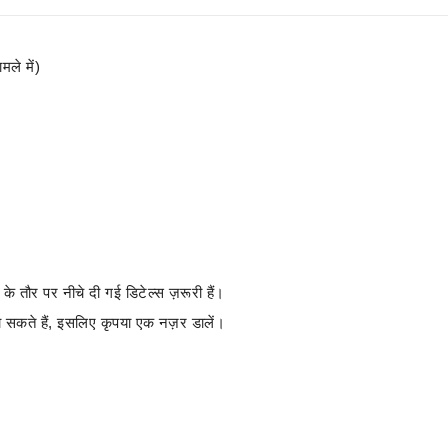
ले में)
 के तौर पर नीचे दी गई डिटेल्स ज़रूरी हैं।
ए जा सकते हैं, इसलिए कृपया एक नज़र डालें।