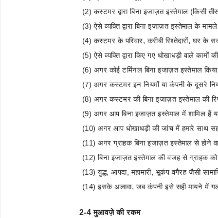
(2) कस्टमर द्वारा बिना इजाज़त इस्तेमाल (किसी तीसरे
(3) ऐसे व्यक्ति द्वारा बिना इजाज़त इस्तेमाल के मा
(4) कस्टमर के परिवार, करीबी रिश्तेदारों, घर के सदस
(5) ऐसे व्यक्ति द्वारा किए गए धोखाधड़ी वाले कामो
(6) अगर कोई टर्मिनल बिना इजाज़त इस्तेमाल किया 
(7) अगर कस्टमर इन नियमों या कंपनी के दूसरे निय
(8) अगर कस्टमर की बिना इजाज़त इस्तेमाल की रिपोर
(9) अगर आप बिना इजाज़त इस्तेमाल में शामिल हैं
(10) अगर आप धोखाधड़ी की जांच में हमारे साथ सहय
(11) अगर ग्राहक बिना इजाज़त इस्तेमाल से होने वा
(12) बिना इजाज़त इस्तेमाल की वजह से ग्राहक को
(13) युद्ध, आपदा, महामारी, भूकंप वगैरह जैसी सा
(14) इसके अलावा, जब कंपनी इसे सही मायने में
2-4 मुआवज़े की रकम