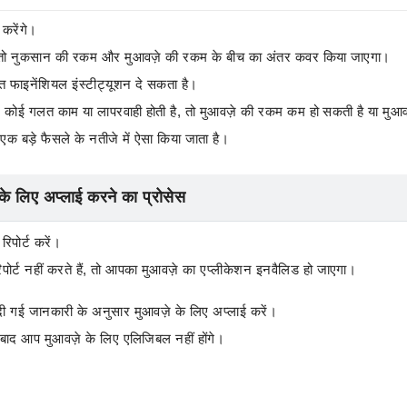
करेंगे।
 है, तो नुकसान की रकम और मुआवज़े की रकम के बीच का अंतर कवर किया जाएगा।
ित फाइनेंशियल इंस्टीट्यूशन दे सकता है।
 गलत काम या लापरवाही होती है, तो मुआवज़े की रकम कम हो सकती है या मुआवज़
ए एक बड़े फैसले के नतीजे में ऐसा किया जाता है।
के लिए अप्लाई करने का प्रोसेस
िपोर्ट करें।
पोर्ट नहीं करते हैं, तो आपका मुआवज़े का एप्लीकेशन इनवैलिड हो जाएगा।
दी गई जानकारी के अनुसार मुआवज़े के लिए अप्लाई करें।
े बाद आप मुआवज़े के लिए एलिजिबल नहीं होंगे।