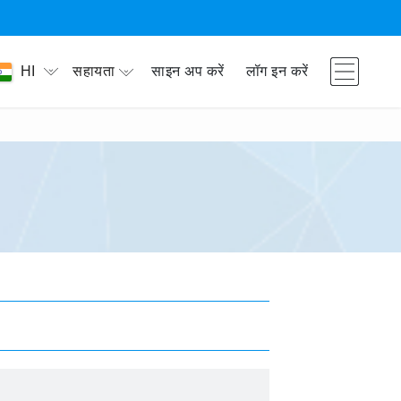
सहायता
साइन अप करें
लॉग इन करें
HI