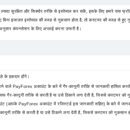
यादा सुरक्षित और सिक्योर तरीके से इस्तेमाल कर सकें, इसके लिए हमारे पास फ्रॉ
बिना इजाज़त इस्तेमाल की वजह से नुकसान होता है, तो कस्टमर की वजह से हुए
के अनुसार कंपनसेशन के लिए अप्लाई करना ज़रूरी है।
़े के हकदार होंगे।
 जाने वाले PayForex अकाउंट के बारे में गैर-कानूनी तरीके से जानकारी हासिल करत
के खिलाफ गैर-कानूनी तरीके से करती है या उसे ठिकाने लगा देती है, जिससे कस्टमर को 
काउंट (आपके PayForex अकाउंट में रजिस्टर्ड इस जानकारी सहित) के बारे में जा
ैर-कानूनी तरीके से करती है या उसे ठिकाने लगा देती है, जिससे कस्टमर को नुकसान ह