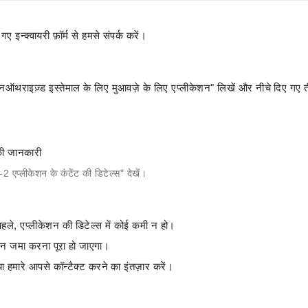
इन्क्वायरी फ़ॉर्म से हमसे संपर्क करें।
 "अनऑथराइज़्ड इस्तेमाल के लिए मुआवज़े के लिए एप्लीकेशन" लिखें और नीचे दिए गए त
 की जानकारी
-2 एप्लीकेशन के कंटेंट की डिटेल्स" देखें।
े पहले, एप्लीकेशन की डिटेल्स में कोई कमी न हो।
ेशन जमा करना पूरा हो जाएगा।
 हमारे आपसे कॉन्टैक्ट करने का इंतज़ार करें।