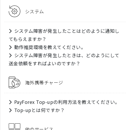
システム
システム障害が発生したことはどのように通知し
てもらえますか？
動作推奨環境を教えてください。
システム障害が発生したときは、どのようにして
送金依頼をすればよいのですか？
海外携帯チャージ
PayForex Top-upの利用方法を教えてください。
Top-upとは何ですか？
他のサービス