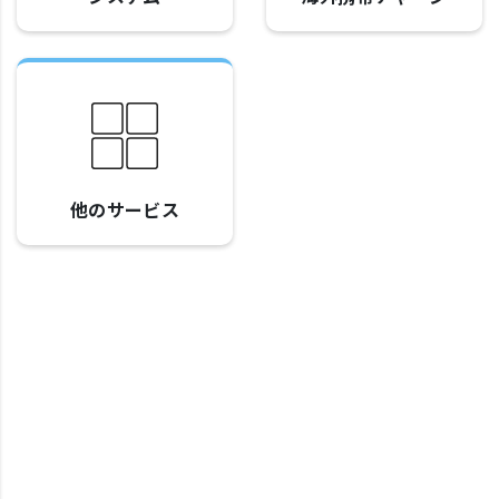
他のサービス