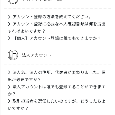
アカウント登録の方法を教えてください。
アカウント登録に必要な本人確認書類は何を提出
すればよいですか？
【個人】アカウント登録は誰でもできますか？
法人アカウント
法人名、法人の住所、代表者が変わりました。届
出が必要ですか？
法人アカウントは誰でも登録することができます
か？
取引担当者を選任したいのですが、どうしたらよ
いですか？