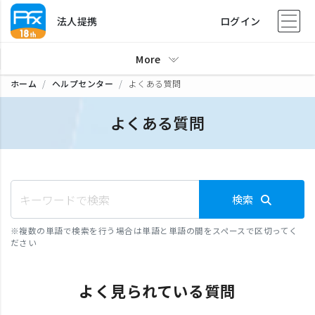
法人提携
ログイン
More
ホーム
ヘルプセンター
よくある質問
よくある質問
検索
※
複数の単語で検索を行う場合は単語と単語の間をスペースで区切ってく
ださい
よく見られている質問