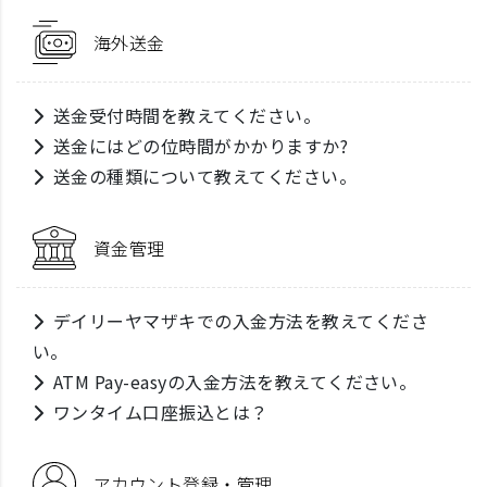
海外送金
送金受付時間を教えてください。
送金にはどの位時間がかかりますか?
送金の種類について教えてください。
資金管理
デイリーヤマザキでの入金方法を教えてくださ
い。
ATM Pay-easyの入金方法を教えてください。
ワンタイム口座振込とは？
アカウント登録・管理