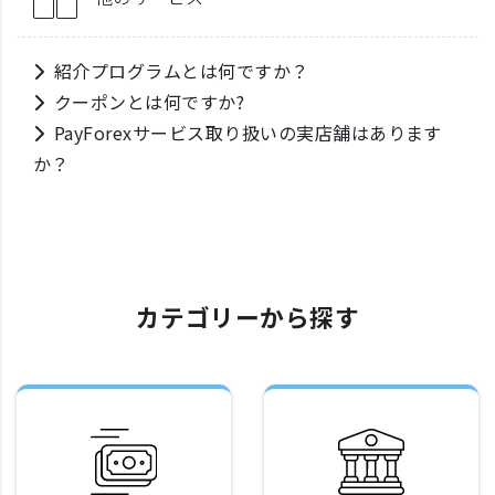
紹介プログラムとは何ですか？
クーポンとは何ですか?
PayForexサービス取り扱いの実店舗はあります
か？
カテゴリーから探す