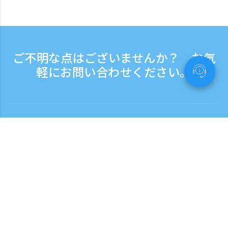
ご不明な点はございませんか？ お気
軽にお問い合わせください。
お問い合わせ
電話受付時間：平日 9:30 - 17:30
フリーダイヤル
0120-808-774
海外から（※有料）