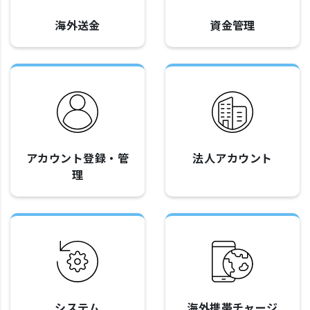
海外送金
資金管理
アカウント登録・管
法人アカウント
理
システム
海外携帯チャージ