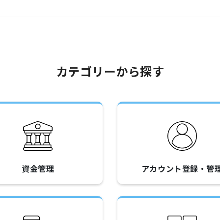
カテゴリーから探す
資金管理
アカウント登録・管