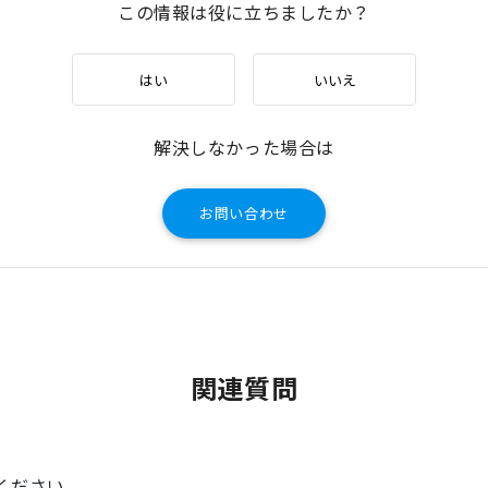
この情報は役に立ちましたか？
はい
いいえ
解決しなかった場合は
お問い合わせ
関連質問
ください。