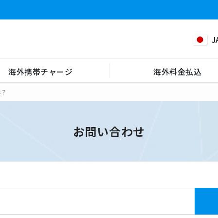
J
海外携帯チャージ
海外料金払込
は？
お問い合わせ