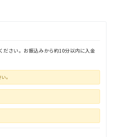
ください。お振込みから約10分以内に入金
さい。