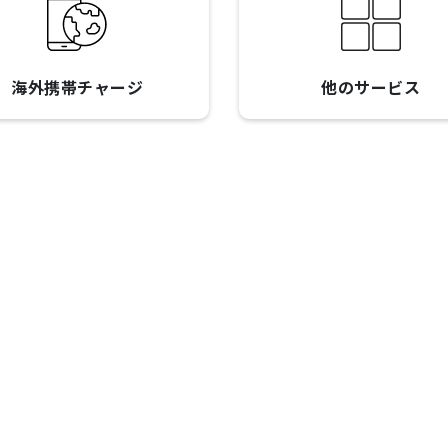
海外携帯チャージ
他のサービス