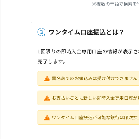
※
複数の単語で検索を
ワンタイム口座振込とは？
1回限りの即時入金専用口座の情報が表示さ
完了します。
異名義でのお振込みは受け付けできません。
お支払いごとに新しい即時入金専用口座が
ワンタイム口座振込が可能な銀行は順次拡