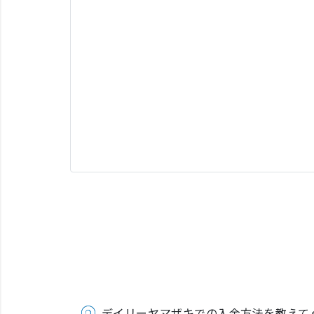
デイリーヤマザキでの入金方法を教えて