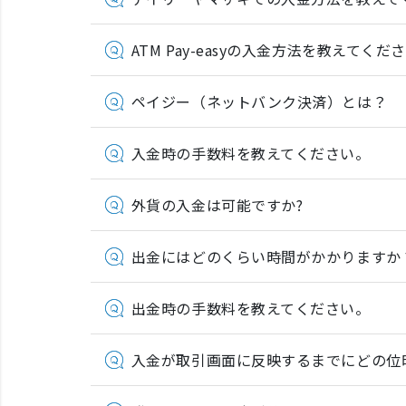
ATM Pay-easyの入金方法を教えてくだ
ペイジー（ネットバンク決済）とは？
入金時の手数料を教えてください。
外貨の入金は可能ですか?
出金にはどのくらい時間がかかりますか
出金時の手数料を教えてください。
入金が取引画面に反映するまでにどの位