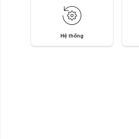
Hệ thống