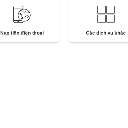
Nạp tiền điện thoại
Các dịch vụ khác