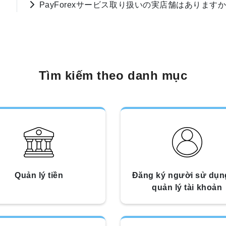
PayForexサービス取り扱いの実店舗はあります
Tìm kiếm theo danh mục
Quản lý tiền
Đăng ký người sử dụn
quản lý tài khoản