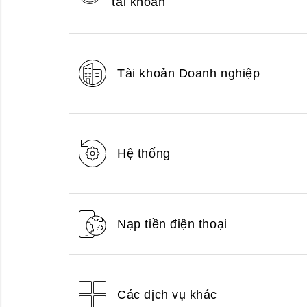
tài khoản
Tài khoản Doanh nghiệp
Hệ thống
Nạp tiền điện thoại
Các dịch vụ khác