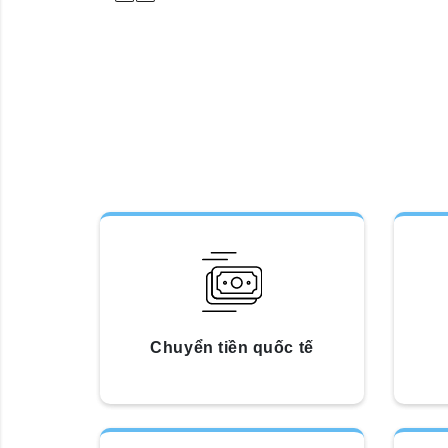
Chuyển tiền quốc tế