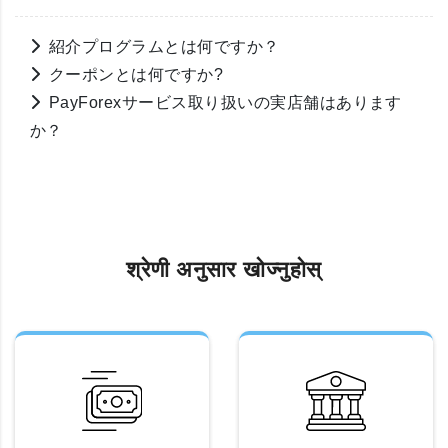
紹介プログラムとは何ですか？
クーポンとは何ですか?
PayForexサービス取り扱いの実店舗はあります
か？
श्रेणी अनुसार खोज्नुहोस्