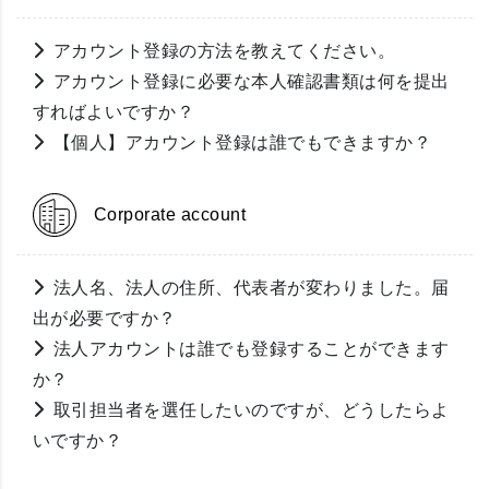
アカウント登録の方法を教えてください。
アカウント登録に必要な本人確認書類は何を提出
すればよいですか？
【個人】アカウント登録は誰でもできますか？
Corporate account
法人名、法人の住所、代表者が変わりました。届
出が必要ですか？
法人アカウントは誰でも登録することができます
か？
取引担当者を選任したいのですが、どうしたらよ
いですか？