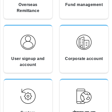
Overseas
Fund management
Remittance
User signup and
Corporate account
account