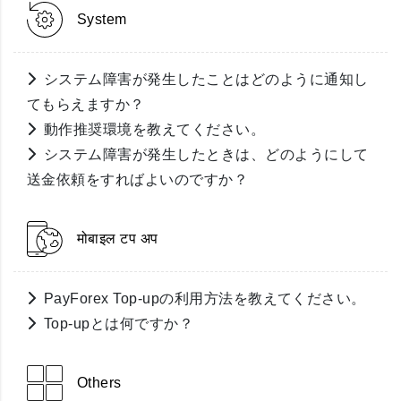
System
システム障害が発生したことはどのように通知し
てもらえますか？
動作推奨環境を教えてください。
システム障害が発生したときは、どのようにして
送金依頼をすればよいのですか？
मोबाइल टप अप
PayForex Top-upの利用方法を教えてください。
Top-upとは何ですか？
Others