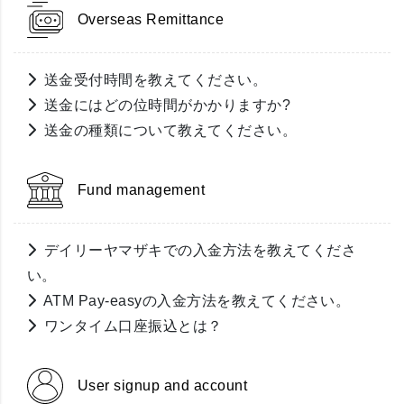
Overseas Remittance
送金受付時間を教えてください。
送金にはどの位時間がかかりますか?
送金の種類について教えてください。
Fund management
デイリーヤマザキでの入金方法を教えてくださ
い。
ATM Pay-easyの入金方法を教えてください。
ワンタイム口座振込とは？
User signup and account