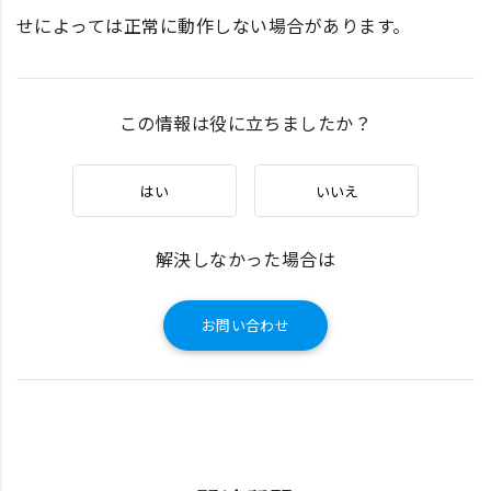
せによっては正常に動作しない場合があります。
この情報は役に立ちましたか？
はい
いいえ
解決しなかった場合は
お問い合わせ