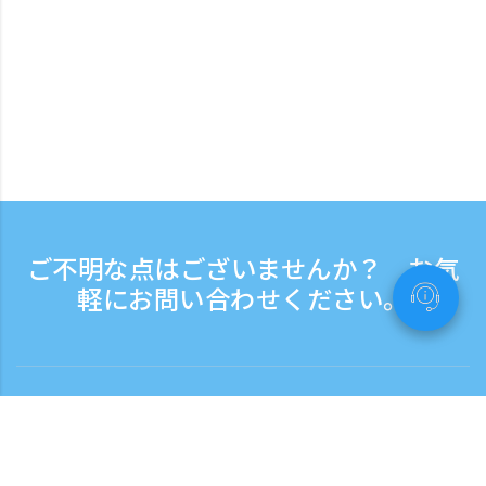
ご不明な点はございませんか？ お気
軽にお問い合わせください。
お問い合わせ
電話受付時間：平日 9:30 - 17:30