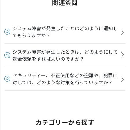
関連質問
システム障害が発生したことはどのように通知し
てもらえますか？
システム障害が発生したときは、どのようにして
送金依頼をすればよいのですか？
セキュリティー、不正使用などの盗難や、犯罪に
対しては、どのような対策を行っていますか？
カテゴリーから探す