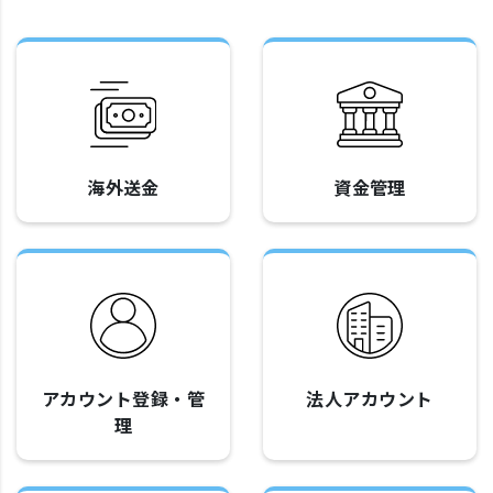
海外送金
資金管理
アカウント登録・管
法人アカウント
理