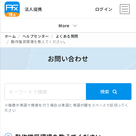
法人提携
ログイン
More
ホーム
ヘルプセンター
よくある質問
動作推奨環境を教えてください。
お問い合わせ
検索
※
複数の単語で検索を行う場合は単語と単語の間をスペースで区切ってく
ださい