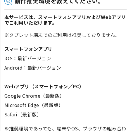
動作推奨環境を教えてください。
本サービスは、スマートフォンアプリおよびWebアプリ
でご利用いただけます。
※タブレット端末でのご利用は推奨しておりません。
スマートフォンアプリ
iOS：最新バージョン
Android：最新バージョン
Webアプリ（スマートフォン／PC）
Google Chrome（最新版）
Microsoft Edge（最新版）
Safari（最新版）
※推奨環境であっても、端末やOS、ブラウザの組み合わ