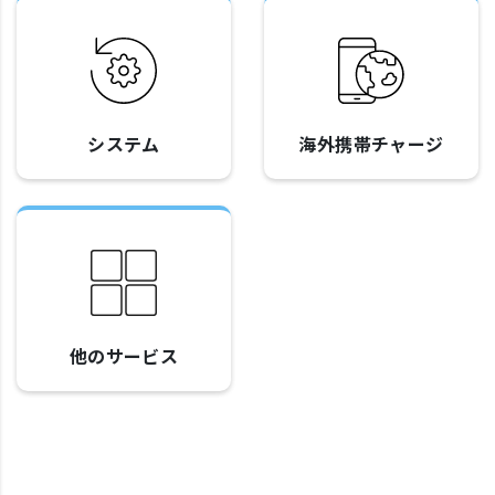
システム
海外携帯チャージ
他のサービス