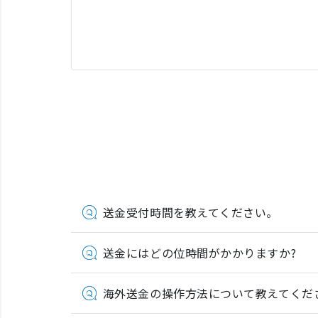
送金受付時間を教えてください。
送金にはどの位時間がかかりますか?
海外送金の操作方法について教えてくだ