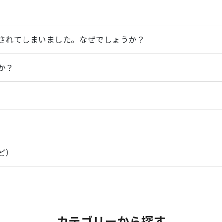
されてしまいました。なぜでしょうか？
か？
ど）
カテゴリーから探す