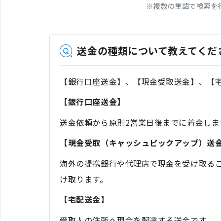
※
複数の単語で検索を
送金の種類について教えてくだ
【銀行口座送金】、【現金受取送金】、【
【銀行口座送金】
送金依頼から原則2営業日後までに着金しま
【現金受取（キャッシュピックアップ）送
海外の提携銀行や代理店で現金を受け取るこ
け取ります。
【宅配送金】
受取人の住所へ現金を配達する送金です。