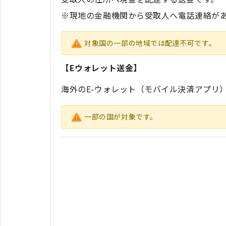
※現地の金融機関から受取人へ電話連絡が
対象国の一部の地域では配達不可です。
【Eウォレット送金】
海外のE-ウォレット（モバイル決済アプリ）
一部の国が対象です。