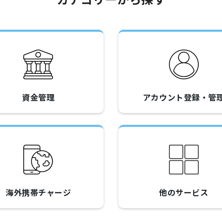
資金管理
アカウント登録・管
海外携帯チャージ
他のサービス