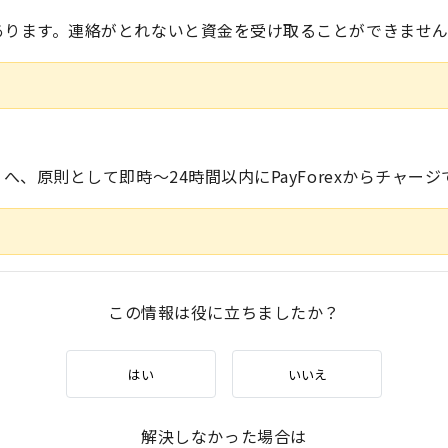
あります。連絡がとれないと資金を受け取ることができませ
へ、原則として即時～24時間以内にPayForexからチャージ
この情報は役に立ちましたか？
はい
いいえ
解決しなかった場合は