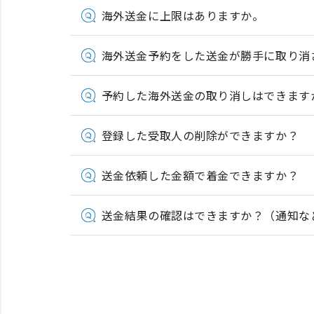
海外送金に上限はありますか。
海外送金予約をした送金が勝手に取り消
予約した海外送金の取り消しはできます
登録した受取人の削除ができますか？
送金依頼した金額で着金できますか？
送金結果の確認はできますか？（通知な