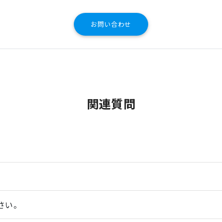
お問い合わせ
関連質問
さい。