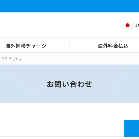
J
海外携帯チャージ
海外料金払込
えてください。
お問い合わせ