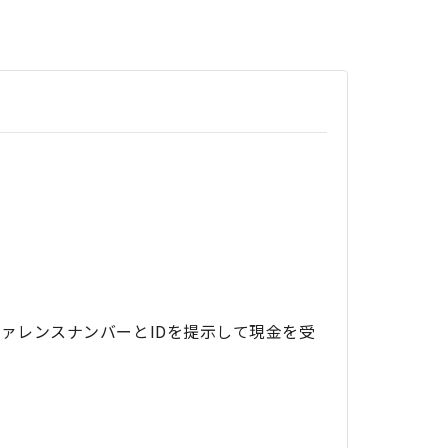
。
ァレンスナンバーとIDを提示して現金を受