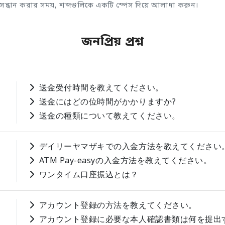
ুসন্ধান করার সময়, শব্দগুলিকে একটি স্পেস দিয়ে আলাদা করুন।
জনপ্রিয় প্রশ্ন
送金受付時間を教えてください。
送金にはどの位時間がかかりますか?
送金の種類について教えてください。
デイリーヤマザキでの入金方法を教えてください
ATM Pay-easyの入金方法を教えてください。
ワンタイム口座振込とは？
アカウント登録の方法を教えてください。
アカウント登録に必要な本人確認書類は何を提出