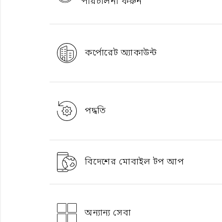
পরিচালনা করুন
কর্পোরেট অ্যাকাউন্ট
পদ্ধতি
বিদেশের মোবাইল টপ আপ
অন্যান্য সেবা