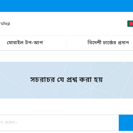
rship
মোবাইল টপ-আপ
বিদেশী চার্জের প্রদান
সচরাচর যে প্রশ্ন করা হয়