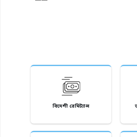
বিদেশী রেমিট্যান্স