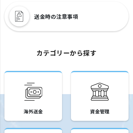
送金時の注意事項
カテゴリーから探す
海外送金
資金管理