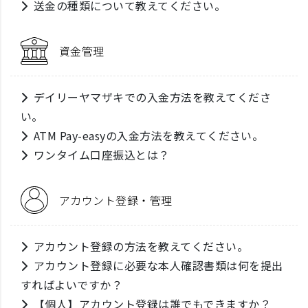
送金の種類について教えてください。
資金管理
デイリーヤマザキでの入金方法を教えてくださ
い。
ATM Pay-easyの入金方法を教えてください。
ワンタイム口座振込とは？
アカウント登録・管理
アカウント登録の方法を教えてください。
アカウント登録に必要な本人確認書類は何を提出
すればよいですか？
【個人】アカウント登録は誰でもできますか？