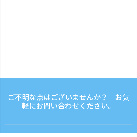
ご不明な点はございませんか？ お気
軽にお問い合わせください。