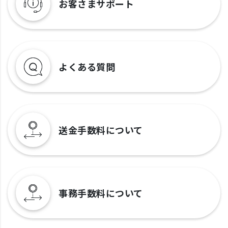
お客さまサポート
よくある質問
送金手数料について
事務手数料について