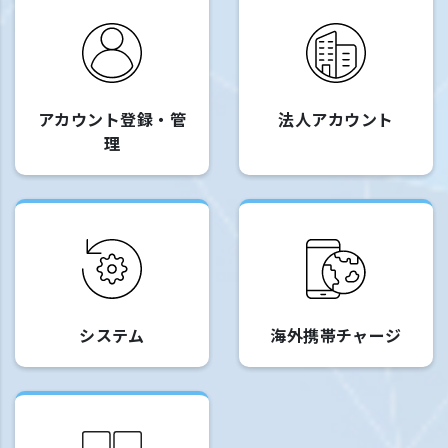
アカウント登録・管
法人アカウント
理
システム
海外携帯チャージ