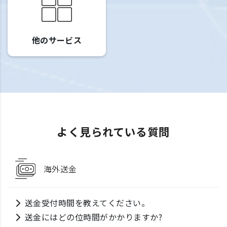
他のサービス
よく見られている質問
海外送金
送金受付時間を教えてください。
送金にはどの位時間がかかりますか?