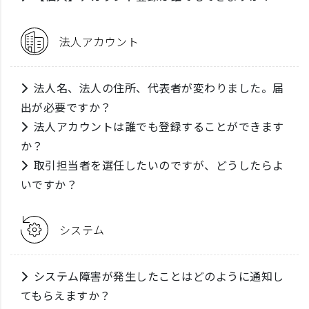
法人アカウント
法人名、法人の住所、代表者が変わりました。届
出が必要ですか？
法人アカウントは誰でも登録することができます
か？
取引担当者を選任したいのですが、どうしたらよ
いですか？
システム
システム障害が発生したことはどのように通知し
てもらえますか？