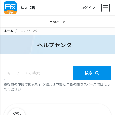
法人提携
ログイン
More
ホーム
ヘルプセンター
ヘルプセンター
検索
※
複数の単語で検索を行う場合は単語と単語の間をスペースで区切っ
てください