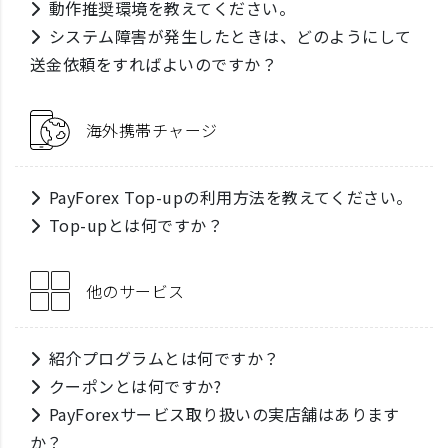
動作推奨環境を教えてください。
システム障害が発生したときは、どのようにして
送金依頼をすればよいのですか？
海外携帯チャージ
PayForex Top-upの利用方法を教えてください。
Top-upとは何ですか？
他のサービス
紹介プログラムとは何ですか？
クーポンとは何ですか?
PayForexサービス取り扱いの実店舗はあります
か？