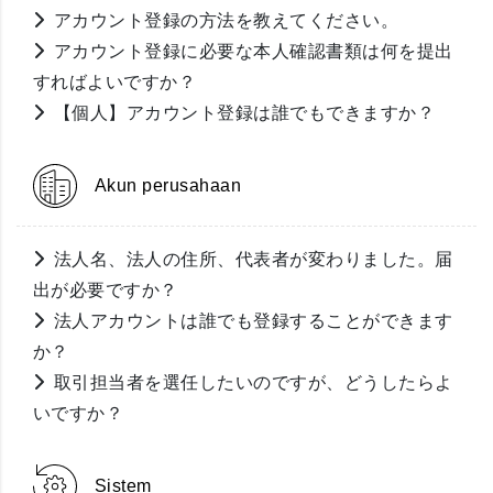
アカウント登録の方法を教えてください。
アカウント登録に必要な本人確認書類は何を提出
すればよいですか？
【個人】アカウント登録は誰でもできますか？
Akun perusahaan
法人名、法人の住所、代表者が変わりました。届
出が必要ですか？
法人アカウントは誰でも登録することができます
か？
取引担当者を選任したいのですが、どうしたらよ
いですか？
Sistem