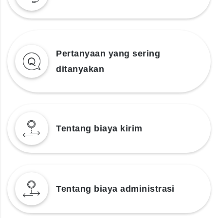
Pertanyaan yang sering
ditanyakan
Tentang biaya kirim
Tentang biaya administrasi