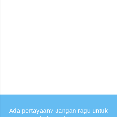
Ada pertayaan? Jangan ragu untuk