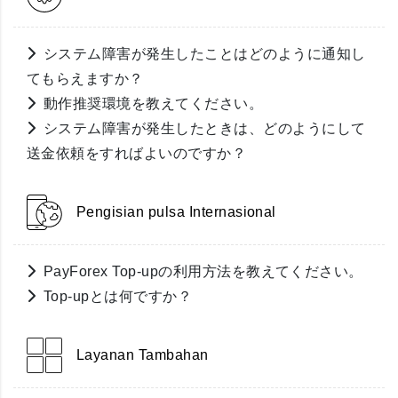
システム障害が発生したことはどのように通知し
てもらえますか？
動作推奨環境を教えてください。
システム障害が発生したときは、どのようにして
送金依頼をすればよいのですか？
Pengisian pulsa Internasional
PayForex Top-upの利用方法を教えてください。
Top-upとは何ですか？
Layanan Tambahan