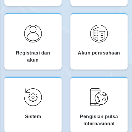
Registrasi dan
Akun perusahaan
akun
Sistem
Pengisian pulsa
Internasional