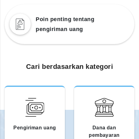
Poin penting tentang
pengiriman uang
Cari berdasarkan kategori
Pengiriman uang
Dana dan
pembayaran