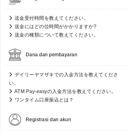
送金受付時間を教えてください。
送金にはどの位時間がかかりますか?
送金の種類について教えてください。
Dana dan pembayaran
デイリーヤマザキでの入金方法を教えてくださ
い。
ATM Pay-easyの入金方法を教えてください。
ワンタイム口座振込とは？
Registrasi dan akun