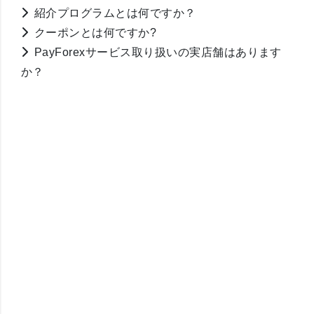
紹介プログラムとは何ですか？
クーポンとは何ですか?
PayForexサービス取り扱いの実店舗はあります
か？