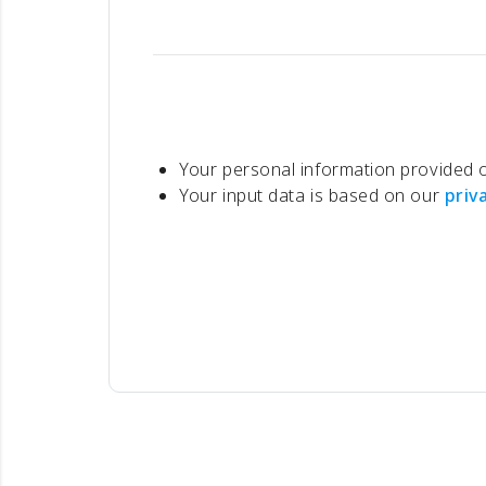
Your personal information provided on
Your input data is based on our
priv