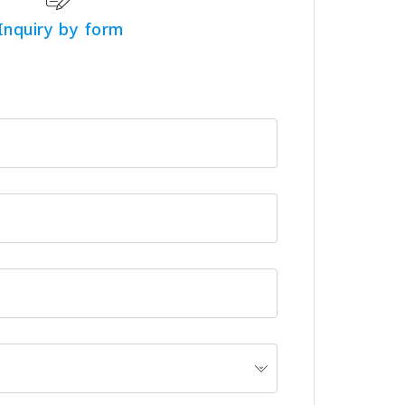
Inquiry by form