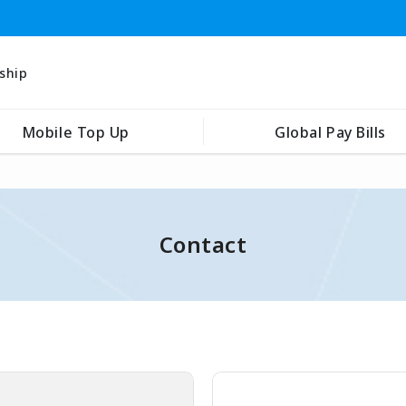
ship
Mobile Top Up
Global Pay Bills
Contact