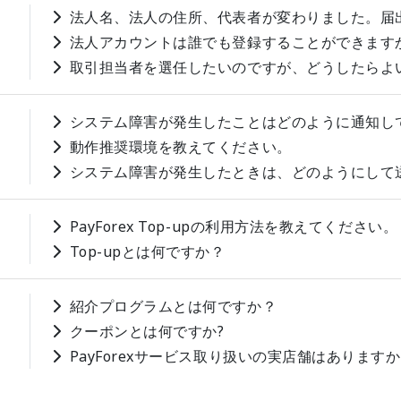
法人名、法人の住所、代表者が変わりました。届
法人アカウントは誰でも登録することができます
取引担当者を選任したいのですが、どうしたらよ
システム障害が発生したことはどのように通知し
動作推奨環境を教えてください。
システム障害が発生したときは、どのようにして
PayForex Top-upの利用方法を教えてください。
Top-upとは何ですか？
紹介プログラムとは何ですか？
クーポンとは何ですか?
PayForexサービス取り扱いの実店舗はあります