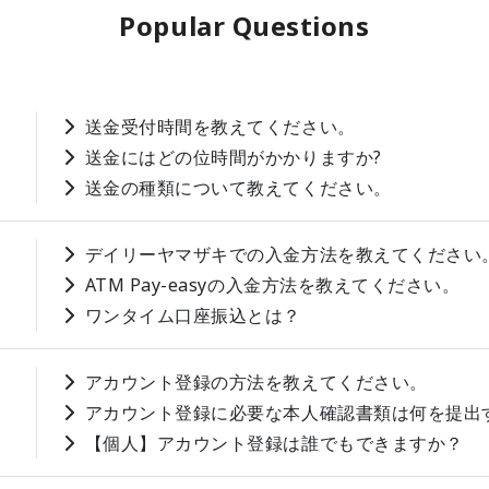
Popular Questions
送金受付時間を教えてください。
送金にはどの位時間がかかりますか?
送金の種類について教えてください。
デイリーヤマザキでの入金方法を教えてください
ATM Pay-easyの入金方法を教えてください。
ワンタイム口座振込とは？
アカウント登録の方法を教えてください。
アカウント登録に必要な本人確認書類は何を提出
【個人】アカウント登録は誰でもできますか？