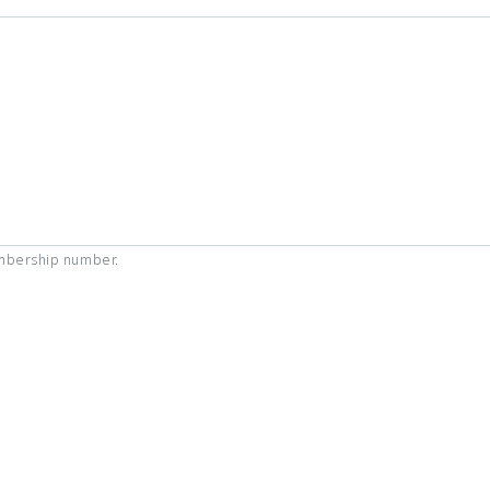
mbership number.