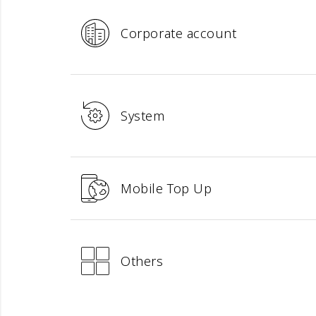
Corporate account
System
Mobile Top Up
Others