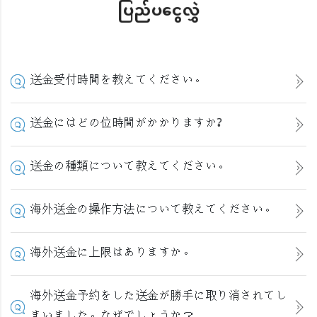
ပြည်ပငွေလွှဲ
送金受付時間を教えてください。
送金にはどの位時間がかかりますか?
送金の種類について教えてください。
海外送金の操作方法について教えてください。
海外送金に上限はありますか。
海外送金予約をした送金が勝手に取り消されてし
まいました。なぜでしょうか？