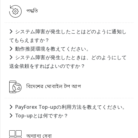
পদ্ধতি
システム障害が発生したことはどのように通知し
てもらえますか？
動作推奨環境を教えてください。
システム障害が発生したときは、どのようにして
送金依頼をすればよいのですか？
বিদেশের মোবাইল টপ আপ
PayForex Top-upの利用方法を教えてください。
Top-upとは何ですか？
অন্যান্য সেবা