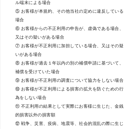
ル端末による場合
⑤ お客様が本規約、その他当社の定めに違反している
場合
⑥ お客様からの不正利用の申告が、虚偽である場合、
又はその疑いがある場合
⑦ お客様が不正利用に加担している場合、又はその疑
いがある場合
⑧ お客様が過去１年以内の別の補償申請に基づいて、
補償を受けていた場合
⑨ お客様が不正利用の調査について協力をしない場合
⑩ お客様が不正利用による損害の拡大を防ぐための行
為をしない場合
⑪ 不正利用の結果として実際にお客様に生じた、金銭
的損害以外の損害額
⑫ 戦争、災害、疫病、地震等、社会的混乱の際に生じ