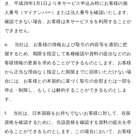
き、平成28年1月1日より本サービス申込み時にお客様の個
人番号（マイナンバー）または法人番号を確認いたします。
確認できない場合、お客様は本サービスをを利用することが
できません。
e. 当社は、お客様の情報および取引の内容等を適切に把
握するため、期限を指定して各種確認や資料の提出などのお
客様情報の更新を求めることができるものとします。お客様
から正当な理由なく指定した期限までに回答いただけない場
合には、お客様との本規約に基づく取引の全部または一部を
停止・制限し、もしくは解約することができるものとしま
す。
f. 当社は、日本国籍をお持ちでないお客様に対して、在留
資格を確認するために、当該資格を確認する資料の提出を求
めることができるものとします。この場合において、お客様