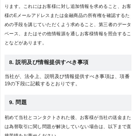
ります。これにはお客様に対し追加情報を求めること、お客
様のEメールアドレスまたは金融商品の所有権を確認するた
めの手段を講じていただくよう求めること、第三者のデータ
ベース、またはその他情報源を通しお客様情報を照合するこ
となどがあります。
8. 説明及び情報提供すべき事項
当社が、法令上、説明及び情報提供すべき事項は、項番
19の下段に記載するとおりです。
9. 問題
初めて当社とコンタクトされた後、お客様が当社の送金また
は為替取引に関し問題が解決していない場合は、以下まで直
接苦情をお寄せください。