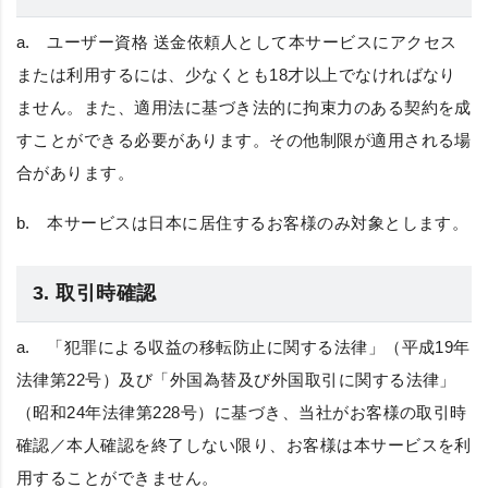
a.
ユーザー資格
送金依頼人として本サービスにアクセス
または利用するには、少なくとも18才以上でなければなり
ません。また、適用法に基づき法的に拘束力のある契約を成
すことができる必要があります。その他制限が適用される場
合があります。
b.
本サービスは日本に居住するお客様のみ対象とします。
3. 取引時確認
a. 「犯罪による収益の移転防止に関する法律」（平成19年
法律第22号）及び「外国為替及び外国取引に関する法律」
（昭和24年法律第228号）に基づき、当社がお客様の取引時
確認／本人確認を終了しない限り、お客様は本サービスを利
用することができません。