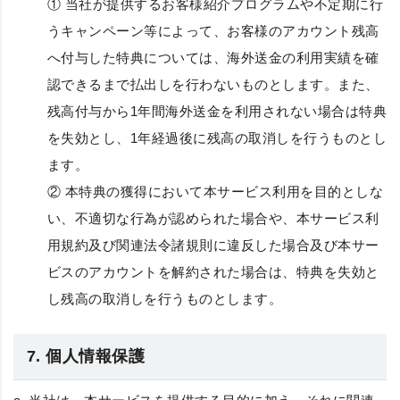
① 当社が提供するお客様紹介プログラムや不定期に行
うキャンペーン等によって、お客様のアカウント残高
へ付与した特典については、海外送金の利用実績を確
認できるまで払出しを行わないものとします。また、
残高付与から1年間海外送金を利用されない場合は特典
を失効とし、1年経過後に残高の取消しを行うものとし
ます。
② 本特典の獲得において本サービス利用を目的としな
い、不適切な行為が認められた場合や、本サービス利
用規約及び関連法令諸規則に違反した場合及び本サー
ビスのアカウントを解約された場合は、特典を失効と
し残高の取消しを行うものとします。
7. 個人情報保護