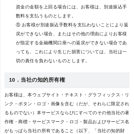
資金の金額を上回る場合には、お客様は、別途振込手
数料を支払うものとします。
⑤ お客様が別途振込手数料を支払わないことにより返
戻ができない場合、またはその他の理由によりお客様
が指定する金融機関口座への返戻ができない場合であ
っても、これにより生じた損害については、当社は一
切の責任を負わないものとします。
10．当社の知的所有権
お客様は、本ウェブサイト・テキスト・グラフィックス・リ
ンク・ボタン・ロゴ・画像を含む（だが、それらに限定され
るものでない）本サービスならびにすべてのその他当社の著
作権・商標・サービスマーク・ロゴ・製品およびサービス名
がもっぱら当社の所有であること（以下、
「当社の知的財