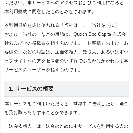
ください。本サービスへのアクセスおよびご利用になると、
本利用規約に同意したものとみなされます。
本利用規約を通じ使われる
「当社は」
、
「当社を（に）」
、
および
「当社の」
などの用語は、Queen Bee Capital株式会
社およびその役職員を指すものです。
「お客様」
および
「お
客様の」
などの用語は、送金依頼人、受取人、あるいは本ウ
ェブサイトへのアクセス者のいずれであるかにかかわらず本
サービスのユーザーを指すものです。
1. サービスの概要
本サービスをご利用いただくと、世界中に送金したり、送金
を受け取ったりすることができます。
「送金依頼人」
は、送金のために本サービスを利用する人の