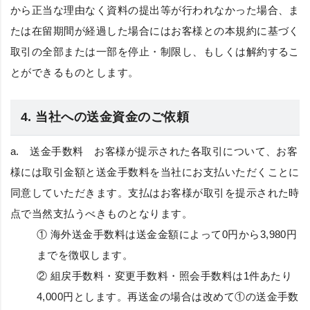
から正当な理由なく資料の提出等が行われなかった場合、ま
たは在留期間が経過した場合にはお客様との本規約に基づく
取引の全部または一部を停止・制限し、もしくは解約するこ
とができるものとします。
4. 当社への送金資金のご依頼
a.
送金手数料
お客様が提示された各取引について、お客
様には取引金額と送金手数料を当社にお支払いただくことに
同意していただきます。支払はお客様が取引を提示された時
点で当然支払うべきものとなります。
① 海外送金手数料は送金金額によって0円から3,980円
までを徴収します。
② 組戻手数料・変更手数料・照会手数料は1件あたり
4,000円とします。再送金の場合は改めて①の送金手数