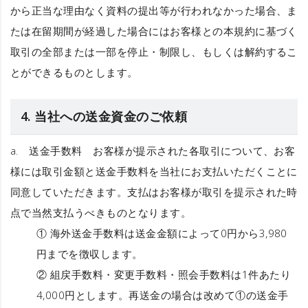
から正当な理由なく資料の提出等が行われなかった場合、ま
たは在留期間が経過した場合にはお客様との本規約に基づく
取引の全部または一部を停止・制限し、もしくは解約するこ
とができるものとします。
4. 当社への送金資金のご依頼
a.
送金手数料
お客様が提示された各取引について、お客
様には取引金額と送金手数料を当社にお支払いただくことに
同意していただきます。支払はお客様が取引を提示された時
点で当然支払うべきものとなります。
① 海外送金手数料は送金金額によって0円から3,980
円までを徴収します。
② 組戻手数料・変更手数料・照会手数料は1件あたり
4,000円とします。再送金の場合は改めて①の送金手