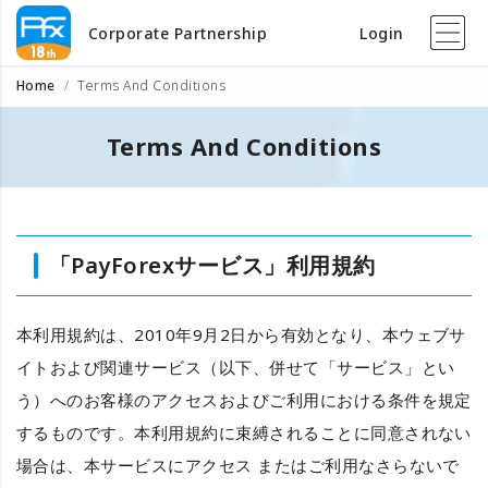
Corporate Partnership
Login
Home
Terms And Conditions
Terms And Conditions
「PayForexサービス」利用規約
本利用規約は、
2010年9月2日
から有効となり、本ウェブサ
イトおよび関連サービス（以下、併せて「サービス」とい
う）へのお客様のアクセスおよびご利用における条件を規定
するものです。本利用規約に束縛されることに同意されない
場合は、本サービスにアクセス またはご利用なさらないで