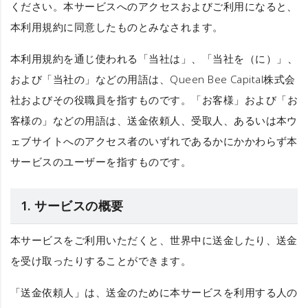
ください。本サービスへのアクセスおよびご利用になると、
本利用規約に同意したものとみなされます。
本利用規約を通じ使われる
「当社は」
、
「当社を（に）」
、
および
「当社の」
などの用語は、Queen Bee Capital株式会
社およびその役職員を指すものです。
「お客様」
および
「お
客様の」
などの用語は、送金依頼人、受取人、あるいは本ウ
ェブサイトへのアクセス者のいずれであるかにかかわらず本
サービスのユーザーを指すものです。
1. サービスの概要
本サービスをご利用いただくと、世界中に送金したり、送金
を受け取ったりすることができます。
「送金依頼人」
は、送金のために本サービスを利用する人の