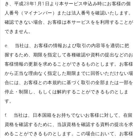
き、平成28年1月1日より本サービス申込み時にお客様の個
人番号（マイナンバー）または法人番号を確認いたします。
確認できない場合、お客様は本サービスをを利用することが
できません。
e. 当社は、お客様の情報および取引の内容等を適切に把
握するため、期限を指定して各種確認や資料の提出などのお
客様情報の更新を求めることができるものとします。お客様
から正当な理由なく指定した期限までに回答いただけない場
合には、お客様との本規約に基づく取引の全部または一部を
停止・制限し、もしくは解約することができるものとしま
す。
f. 当社は、日本国籍をお持ちでないお客様に対して、在留
資格を確認するために、当該資格を確認する資料の提出を求
めることができるものとします。この場合において、お客様