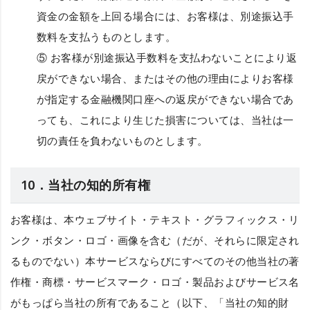
資金の金額を上回る場合には、お客様は、別途振込手
数料を支払うものとします。
⑤ お客様が別途振込手数料を支払わないことにより返
戻ができない場合、またはその他の理由によりお客様
が指定する金融機関口座への返戻ができない場合であ
っても、これにより生じた損害については、当社は一
切の責任を負わないものとします。
10．当社の知的所有権
お客様は、本ウェブサイト・テキスト・グラフィックス・リ
ンク・ボタン・ロゴ・画像を含む（だが、それらに限定され
るものでない）本サービスならびにすべてのその他当社の著
作権・商標・サービスマーク・ロゴ・製品およびサービス名
がもっぱら当社の所有であること（以下、
「当社の知的財