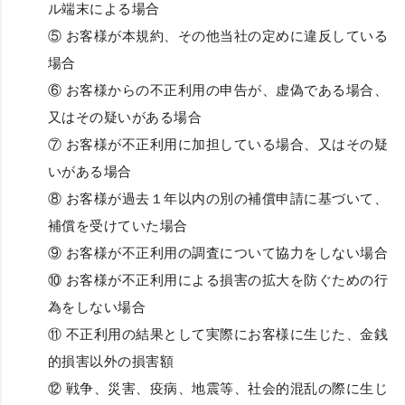
ル端末による場合
⑤ お客様が本規約、その他当社の定めに違反している
場合
⑥ お客様からの不正利用の申告が、虚偽である場合、
又はその疑いがある場合
⑦ お客様が不正利用に加担している場合、又はその疑
いがある場合
⑧ お客様が過去１年以内の別の補償申請に基づいて、
補償を受けていた場合
⑨ お客様が不正利用の調査について協力をしない場合
⑩ お客様が不正利用による損害の拡大を防ぐための行
為をしない場合
⑪ 不正利用の結果として実際にお客様に生じた、金銭
的損害以外の損害額
⑫ 戦争、災害、疫病、地震等、社会的混乱の際に生じ