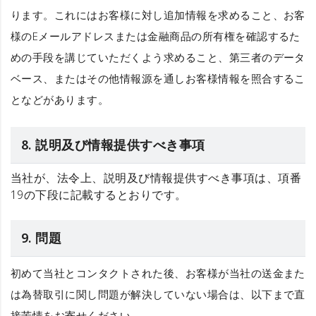
ります。これにはお客様に対し追加情報を求めること、お客
様のEメールアドレスまたは金融商品の所有権を確認するた
めの手段を講じていただくよう求めること、第三者のデータ
ベース、またはその他情報源を通しお客様情報を照合するこ
となどがあります。
8. 説明及び情報提供すべき事項
当社が、法令上、説明及び情報提供すべき事項は、項番
19の下段に記載するとおりです。
9. 問題
初めて当社とコンタクトされた後、お客様が当社の送金また
は為替取引に関し問題が解決していない場合は、以下まで直
接苦情をお寄せください。