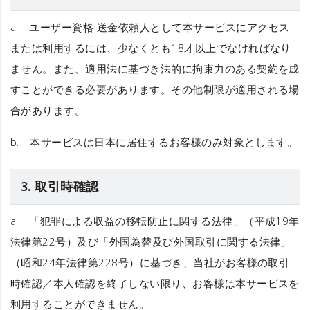
a.
ユーザー資格
送金依頼人として本サービスにアクセス
または利用するには、少なくとも18才以上でなければなり
ません。また、適用法に基づき法的に拘束力のある契約を成
すことができる必要があります。その他制限が適用される場
合があります。
b.
本サービスは日本に居住するお客様のみ対象とします。
3. 取引時確認
a. 「犯罪による収益の移転防止に関する法律」（平成19年
法律第22号）及び「外国為替及び外国取引に関する法律」
（昭和24年法律第228号）に基づき、当社がお客様の取引
時確認／本人確認を終了しない限り、お客様は本サービスを
利用することができません。