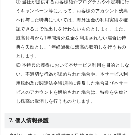
① 当社が提供するお客様紹介プログラムや不定期に行
うキャンペーン等によって、お客様のアカウント残高
へ付与した特典については、海外送金の利用実績を確
認できるまで払出しを行わないものとします。また、
残高付与から1年間海外送金を利用されない場合は特
典を失効とし、1年経過後に残高の取消しを行うもの
とします。
② 本特典の獲得において本サービス利用を目的としな
い、不適切な行為が認められた場合や、本サービス利
用規約及び関連法令諸規則に違反した場合及び本サー
ビスのアカウントを解約された場合は、特典を失効と
し残高の取消しを行うものとします。
7. 個人情報保護