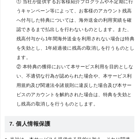
① 当社が提供するお客様紹介プログラムや不定期に行
うキャンペーン等によって、お客様のアカウント残高
へ付与した特典については、海外送金の利用実績を確
認できるまで払出しを行わないものとします。また、
残高付与から1年間海外送金を利用されない場合は特典
を失効とし、1年経過後に残高の取消しを行うものとし
ます。
② 本特典の獲得において本サービス利用を目的としな
い、不適切な行為が認められた場合や、本サービス利
用規約及び関連法令諸規則に違反した場合及び本サー
ビスのアカウントを解約された場合は、特典を失効と
し残高の取消しを行うものとします。
7. 個人情報保護