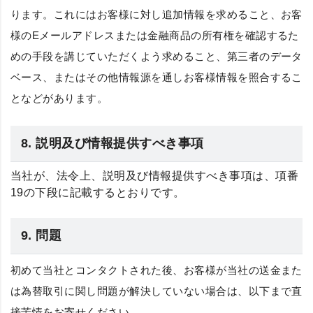
ります。これにはお客様に対し追加情報を求めること、お客
様のEメールアドレスまたは金融商品の所有権を確認するた
めの手段を講じていただくよう求めること、第三者のデータ
ベース、またはその他情報源を通しお客様情報を照合するこ
となどがあります。
8. 説明及び情報提供すべき事項
当社が、法令上、説明及び情報提供すべき事項は、項番
19の下段に記載するとおりです。
9. 問題
初めて当社とコンタクトされた後、お客様が当社の送金また
は為替取引に関し問題が解決していない場合は、以下まで直
接苦情をお寄せください。