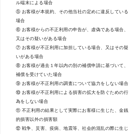
ル端末による場合
⑤ お客様が本規約、その他当社の定めに違反している
場合
⑥ お客様からの不正利用の申告が、虚偽である場合、
又はその疑いがある場合
⑦ お客様が不正利用に加担している場合、又はその疑
いがある場合
⑧ お客様が過去１年以内の別の補償申請に基づいて、
補償を受けていた場合
⑨ お客様が不正利用の調査について協力をしない場合
⑩ お客様が不正利用による損害の拡大を防ぐための行
為をしない場合
⑪ 不正利用の結果として実際にお客様に生じた、金銭
的損害以外の損害額
⑫ 戦争、災害、疫病、地震等、社会的混乱の際に生じ