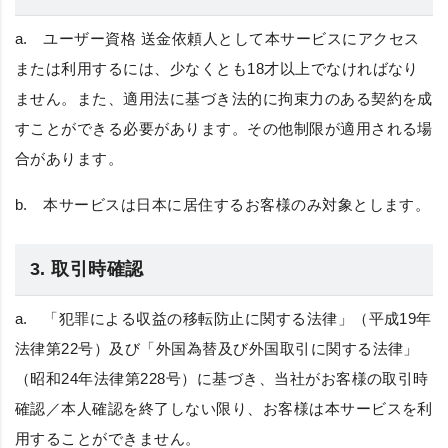
a.
ユーザー資格
送金依頼人として本サービスにアクセス
または利用するには、少なくとも18才以上でなければなり
ません。また、適用法に基づき法的に拘束力のある契約を成
すことができる必要があります。その他制限が適用される場
合があります。
b.
本サービスは日本に居住するお客様のみ対象とします。
3. 取引時確認
a. 「犯罪による収益の移転防止に関する法律」（平成19年
法律第22号）及び「外国為替及び外国取引に関する法律」
（昭和24年法律第228号）に基づき、当社がお客様の取引時
確認／本人確認を終了しない限り、お客様は本サービスを利
用することができません。