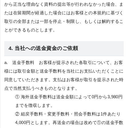
から正当な理由なく資料の提出等が行われなかった場合、ま
たは在留期間が経過した場合にはお客様との本規約に基づく
取引の全部または一部を停止・制限し、もしくは解約するこ
とができるものとします。
4. 当社への送金資金のご依頼
a.
送金手数料
お客様が提示された各取引について、お客
様には取引金額と送金手数料を当社にお支払いただくことに
同意していただきます。支払はお客様が取引を提示された時
点で当然支払うべきものとなります。
① 海外送金手数料は送金金額によって0円から3,980円
までを徴収します。
② 組戻手数料・変更手数料・照会手数料は1件あたり
4,000円とします。再送金の場合は改めて①の送金手数