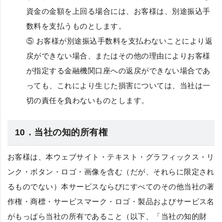
資金の金額を上回る場合には、お客様は、別途振込手
数料を支払うものとします。
⑤ お客様が別途振込手数料を支払わないことにより返
戻ができない場合、またはその他の理由によりお客様
が指定する金融機関口座への返戻ができない場合であ
っても、これにより生じた損害については、当社は一
切の責任を負わないものとします。
10．当社の知的所有権
お客様は、本ウェブサイト・テキスト・グラフィックス・リ
ンク・ボタン・ロゴ・画像を含む（だが、それらに限定され
るものでない）本サービスならびにすべてのその他当社の著
作権・商標・サービスマーク・ロゴ・製品およびサービス名
がもっぱら当社の所有であること（以下、
「当社の知的財