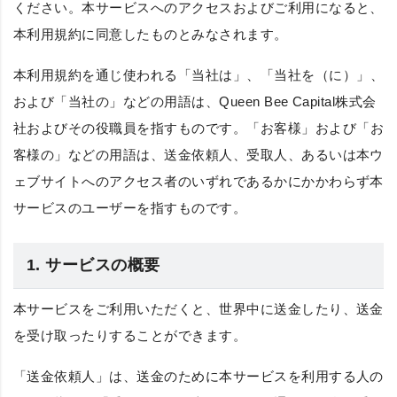
ください。本サービスへのアクセスおよびご利用になると、
本利用規約に同意したものとみなされます。
本利用規約を通じ使われる
「当社は」
、
「当社を（に）」
、
および
「当社の」
などの用語は、Queen Bee Capital株式会
社およびその役職員を指すものです。
「お客様」
および
「お
客様の」
などの用語は、送金依頼人、受取人、あるいは本ウ
ェブサイトへのアクセス者のいずれであるかにかかわらず本
サービスのユーザーを指すものです。
1. サービスの概要
本サービスをご利用いただくと、世界中に送金したり、送金
を受け取ったりすることができます。
「送金依頼人」
は、送金のために本サービスを利用する人の