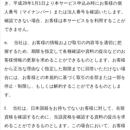
き、平成28年1月1日より本サービス申込み時にお客様の個
人番号（マイナンバー）または法人番号を確認いたします。
確認できない場合、お客様は本サービスをを利用することが
できません。
e. 当社は、お客様の情報および取引の内容等を適切に把
握するため、期限を指定して各種確認や資料の提出などのお
客様情報の更新を求めることができるものとします。お客様
から正当な理由なく指定した期限までに回答いただけない場
合には、お客様との本規約に基づく取引の全部または一部を
停止・制限し、もしくは解約することができるものとしま
す。
f. 当社は、日本国籍をお持ちでないお客様に対して、在留
資格を確認するために、当該資格を確認する資料の提出を求
めることができるものとします。この場合において、お客様