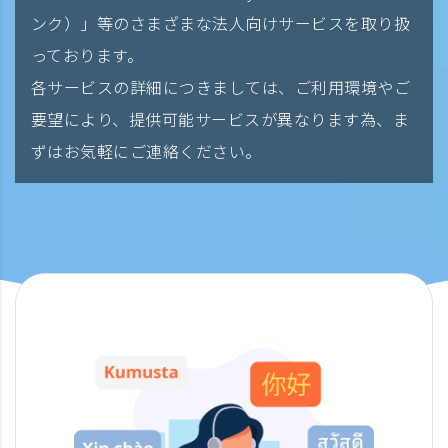
ンク）」等のさまざまな法人向けサービスを取り扱
っております。
各サービスの詳細につきましては、ご利用環境やご
要望により、提供可能サービスが異なります為、ま
ずはお気軽にご連絡ください。