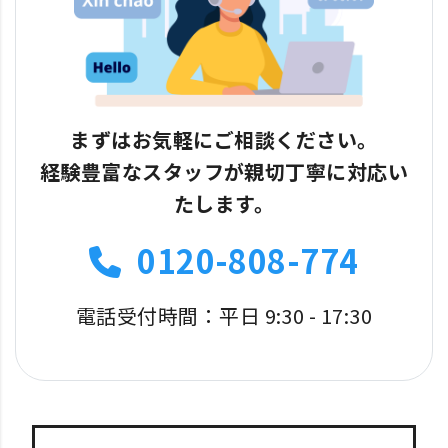
まずはお気軽にご相談ください。
経験豊富なスタッフが親切丁寧に対応い
たします。
0120-808-774
電話受付時間：平日 9:30 - 17:30