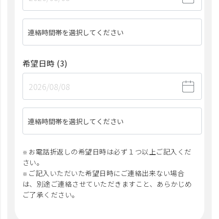
連絡時間帯を選択してください
希望日時
(3)
連絡時間帯を選択してください
お電話折返しの希望日時は必ず１つ以上ご記入くだ
さい。
ご記入いただいた希望日時にご連絡出来ない場合
は、別途ご連絡させていただきますこと、あらかじめ
ご了承ください。