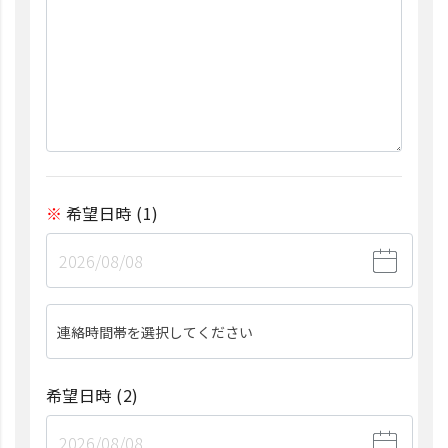
希望日時
(1)
連絡時間帯を選択してください
希望日時
(2)