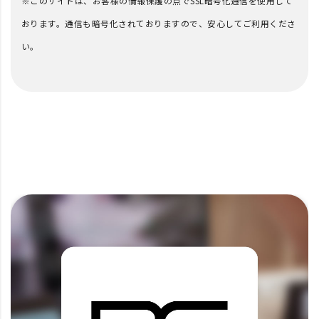
※このサイトは、お客様の情報保護の点でSSL暗号化通信を使用して
おります。通信も暗号化されておりますので、安心してご利用くださ
い。