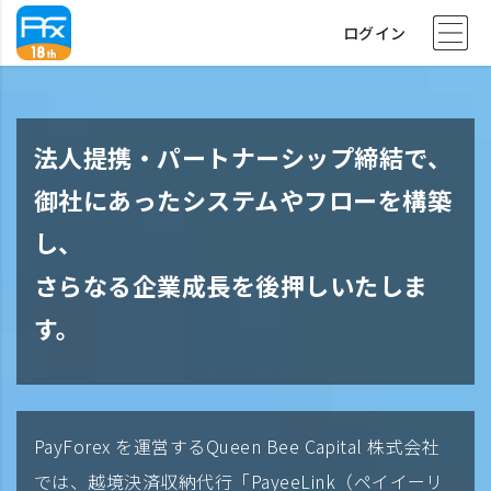
ログイン
法人提携・パートナーシップ締結で、
御社にあったシステムやフローを構築
し、
さらなる企業成長を後押しいたしま
す。
PayForex を運営するQueen Bee Capital 株式会社
では、越境決済収納代行「PayeeLink（ペイイーリ