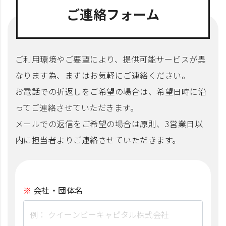
ご連絡フォーム
ご利用環境やご要望により、提供可能サービスが異
なります為、まずはお気軽にご連絡ください。
お電話での折返しをご希望の場合は、希望日時に沿
ってご連絡させていただきます。
メールでの返信をご希望の場合は原則、3営業日以
内に担当者よりご連絡させていただきます。
会社・団体名