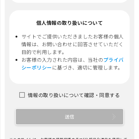
個人情報の取り扱いについて
サイトでご提供いただきましたお客様の個人
情報は、お問い合わせに回答させていただく
目的で利用します。
お客様の入力された内容は、当社の
プライバ
シーポリシー
に基づき、適切に管理します。
情報の取り扱いについて確認・同意する
送信