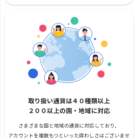
取り扱い通貨は４０種類以上
２００以上の国・地域に対応
さまざまな国と地域の通貨に対応しており、
アカウントを複数もつといった煩わしさはございませ