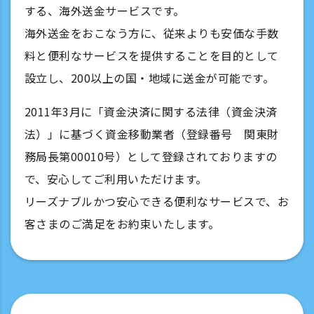
する、海外送金サービスです。
海外送金をおこなう方に、従来よりも安価な手数
料と便利なサービスを提供することを目的として
設立し、200以上の国・地域に送金が可能です。
2011年3月に「資金決済に関する法律（資金決済
法）」に基づく資金移動業者（登録番号 関東財
務局長第00010号）として登録されておりますの
で、安心してご利用いただけます。
リーズナブルかつ安心できる便利なサービスで、お
客さまのご満足をお約束いたします。