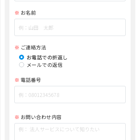
お名前
ご連絡方法
お電話での折返し
メールでの返信
電話番号
お問い合わせ内容