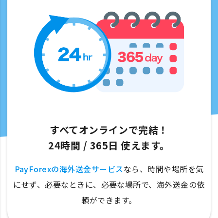
すべてオンラインで完結！
24時間 / 365⽇ 使えます。
PayForexの海外送金サービス
なら、時間や場所を気
にせず、必要なときに、必要な場所で、海外送金の依
頼ができます。