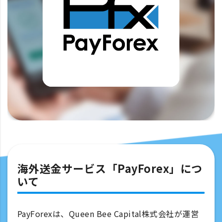
海外送金サービス「PayForex」につ
いて
PayForexは、Queen Bee Capital株式会社が運営