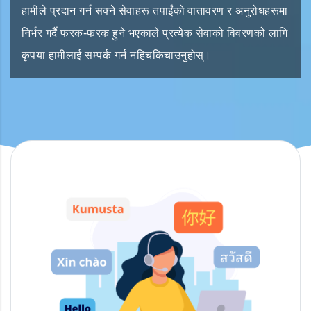
हामीले प्रदान गर्न सक्ने सेवाहरू तपाईंको वातावरण र अनुरोधहरूमा
निर्भर गर्दै फरक-फरक हुने भएकाले प्रत्येक सेवाको विवरणको लागि
कृपया हामीलाई सम्पर्क गर्न नहिचकिचाउनुहोस्।