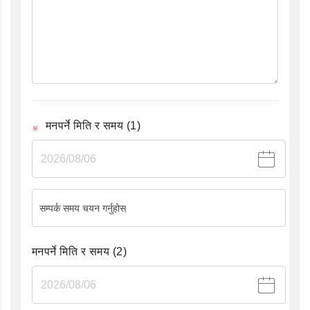
मनपर्ने मिति र समय
(1)
सम्पर्क समय चयन गर्नुहोस्
मनपर्ने मिति र समय
(2)