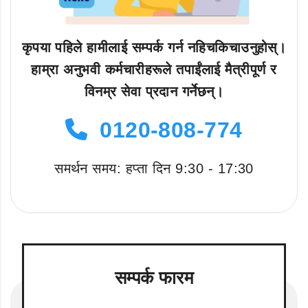
कृपया पहिले हामीलाई सम्पर्क गर्न नहिचकिचाउनुहोस्।
हाम्रा अनुभवी कर्मचारीहरूले तपाईंलाई मैत्रीपूर्ण र
विनम्र सेवा प्रदान गर्नेछन्।
0120-808-774
समर्थन समय: हप्ता दिन 9:30 - 17:30
सम्पर्क फारम