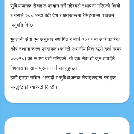
सुविधाजनक सेवाहरू प्रदान गर्ने उद्देश्यले स्थापना गरिएको थियो,
र यसले २०० भन्दा बढी देश र क्षेत्रहरूमा रेमिट्यान्स पठाउन
अनुमति दिन्छ।
भुक्तानी सेवा ऐन अनुसार स्थापित र मार्च २०११ मा आधिकारिक
कोष स्थानान्तरण प्रदायक (कान्टो स्थानीय वित्त ब्यूरो दर्ता नम्बर
०००१०) को रूपमा दर्ता गरिएको, यो एक सेवा हो जुन तपाईंले
विश्वासका साथ प्रयोग गर्न सक्नुहुन्छ।
हामी हाम्रा उचित, भरपर्दो र सुविधाजनक सेवाहरूद्वारा ग्राहक
सन्तुष्टिको ग्यारेन्टी दिन्छौं।