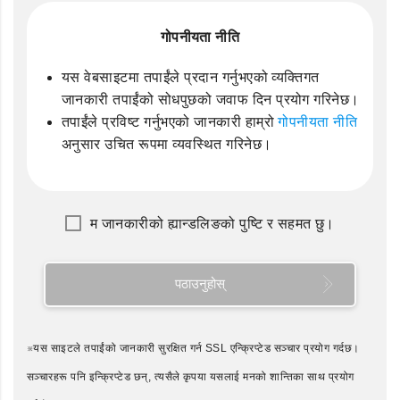
गोपनीयता नीति
यस वेबसाइटमा तपाईंले प्रदान गर्नुभएको व्यक्तिगत
जानकारी तपाईंको सोधपुछको जवाफ दिन प्रयोग गरिनेछ।
तपाईंले प्रविष्ट गर्नुभएको जानकारी हाम्रो
गोपनीयता नीति
अनुसार उचित रूपमा व्यवस्थित गरिनेछ।
म जानकारीको ह्यान्डलिङको पुष्टि र सहमत छु।
पठाउनुहोस्
※यस साइटले तपाईंको जानकारी सुरक्षित गर्न SSL एन्क्रिप्टेड सञ्चार प्रयोग गर्दछ।
सञ्चारहरू पनि इन्क्रिप्टेड छन्, त्यसैले कृपया यसलाई मनको शान्तिका साथ प्रयोग