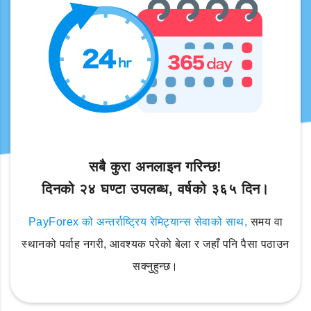
सबै कुरा अनलाइन गरिन्छ!
दिनको २४ घण्टा उपलब्ध, वर्षको ३६५ दिन।
PayForex को अन्तर्राष्ट्रिय रेमिट्यान्स सेवाको साथ,
समय वा
स्थानको पर्वाह नगरी, आवश्यक परेको बेला र जहाँ पनि पैसा पठाउन
सक्नुहुन्छ।