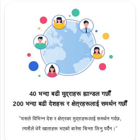
40 भन्दा बढी मुद्राहरू ह्यान्डल गर्छौं
200 भन्दा बढी देशहरू र क्षेत्रहरूलाई समर्थन गर्छौं
"यसले विभिन्न देश र क्षेत्रका मुद्राहरूलाई समर्थन गर्दछ,
त्यसैले धेरै खाताहरू भएको बारेमा चिन्ता लिनु पर्दैन।"