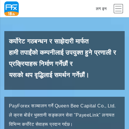
लग इन
कर्पोरेट गठबन्धन र साझेदारी मार्फत
हामी तपाईंको कम्पनीलाई उपयुक्त हुने प्रणाली र
प्रक्रियाहरू निर्माण गर्नेछौं र
यसको थप वृद्धिलाई समर्थन गर्नेछौं।
PayForex सञ्चालन गर्ने Queen Bee Capital Co., Ltd.
ले क्रस बोर्डर भुक्तानी सङ्कलन सेवा "PayeeLink" लगायत
विभिन्न कर्पोरेट सेवाहरू प्रदान गर्दछ।