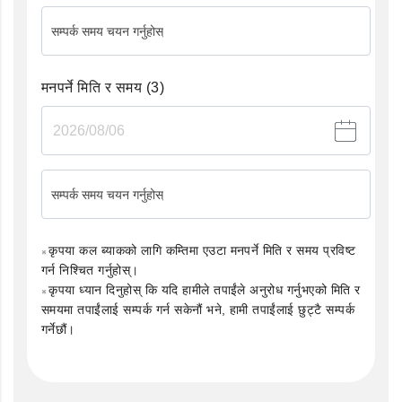
सम्पर्क समय चयन गर्नुहोस्
मनपर्ने मिति र समय
(3)
सम्पर्क समय चयन गर्नुहोस्
कृपया कल ब्याकको लागि कम्तिमा एउटा मनपर्ने मिति र समय प्रविष्ट
गर्न निश्चित गर्नुहोस्।
कृपया ध्यान दिनुहोस् कि यदि हामीले तपाईंले अनुरोध गर्नुभएको मिति र
समयमा तपाईंलाई सम्पर्क गर्न सकेनौं भने, हामी तपाईंलाई छुट्टै सम्पर्क
गर्नेछौं।