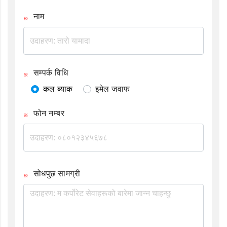
नाम
सम्पर्क विधि
कल ब्याक
इमेल जवाफ
फोन नम्बर
सोधपुछ सामग्री