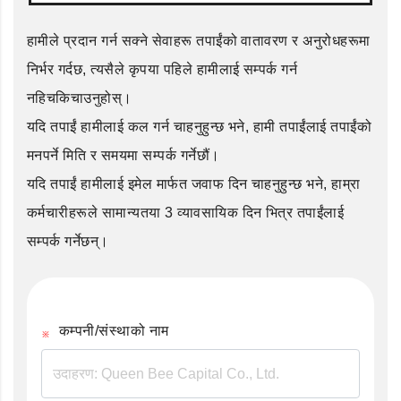
हामीले प्रदान गर्न सक्ने सेवाहरू तपाईंको वातावरण र अनुरोधहरूमा
निर्भर गर्दछ, त्यसैले कृपया पहिले हामीलाई सम्पर्क गर्न
नहिचकिचाउनुहोस्।
यदि तपाईं हामीलाई कल गर्न चाहनुहुन्छ भने, हामी तपाईंलाई तपाईंको
मनपर्ने मिति र समयमा सम्पर्क गर्नेछौं।
यदि तपाईं हामीलाई इमेल मार्फत जवाफ दिन चाहनुहुन्छ भने, हाम्रा
कर्मचारीहरूले सामान्यतया 3 व्यावसायिक दिन भित्र तपाईंलाई
सम्पर्क गर्नेछन्।
कम्पनी/संस्थाको नाम