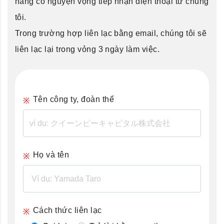
hàng có nguyện vọng tiếp nhận điện thoại từ chúng
tôi.
Trong trường hợp liên lạc bằng email, chúng tôi sẽ
liên lạc lại trong vỏng 3 ngày làm việc.
Tên công ty, đoàn thể
Họ và tên
Cách thức liên lạc