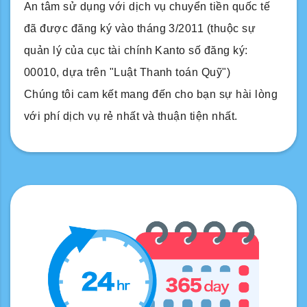
An tâm sử dụng với dịch vụ chuyển tiền quốc tế
đã được đăng ký vào tháng 3/2011 (thuộc sự
quản lý của cục tài chính Kanto số đăng ký:
00010, dựa trên "Luật Thanh toán Quỹ")
Chúng tôi cam kết mang đến cho bạn sự hài lòng
với phí dịch vụ rẻ nhất và thuận tiện nhất.