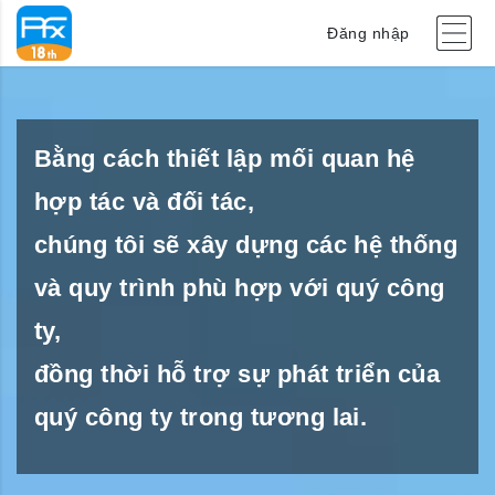
Đăng nhập
Bằng cách thiết lập mối quan hệ
hợp tác và đối tác,
chúng tôi sẽ xây dựng các hệ thống
và quy trình phù hợp với quý công
ty,
đồng thời hỗ trợ sự phát triển của
quý công ty trong tương lai.