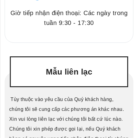
Giờ tiếp nhận điện thoại: Các ngày trong
tuần 9:30 - 17:30
Mẫu liên lạc
Tùy thuộc vào yêu cầu của Quý khách hàng,
chúng tôi sẽ cung cấp các phương án khác nhau.
Xin vui lòng liên lạc với chúng tôi bất cứ lúc nào.
Chúng tôi xin phép được gọi lại, nếu Quý khách