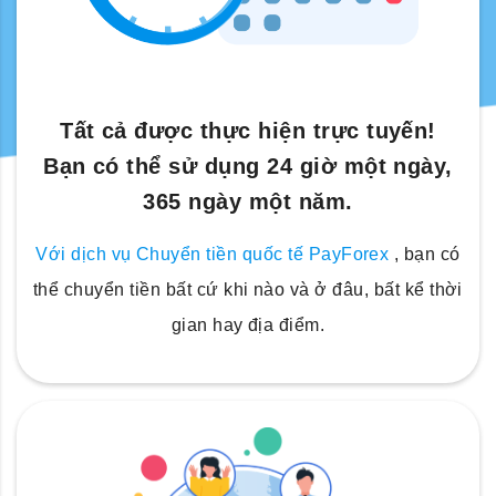
Tất cả được thực hiện trực tuyến!
Bạn có thể sử dụng 24 giờ một ngày,
365 ngày một năm.
Với dịch vụ Chuyển tiền quốc tế PayForex
, bạn có
thể chuyển tiền bất cứ khi nào và ở đâu, bất kể thời
gian hay địa điểm.