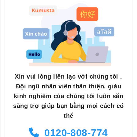
Xin vui lòng liên lạc với chúng tôi .
Đội ngũ nhân viên thân thiện, giàu
kinh nghiệm của chúng tôi luôn sẵn
sàng trợ giúp bạn bằng mọi cách có
thể
0120-808-774