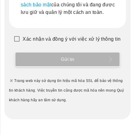
sách bảo mật
của chúng tôi và đang được
lưu giữ và quản lý một cách an toàn.
Xác nhận và đồng ý với việc xử lý thông tin
Gửi tin
※ Trang web này sử dụng tín hiệu mã hóa SSL để bảo vệ thông
tin khách hàng. Việc truyền tin cũng được mă hóa nên mong Quý
khách hàng hãy an tâm sử dụng.