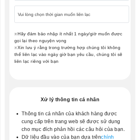
Vui lòng chọn thời gian muốn liên lạc
Hãy đảm bảo nhập ít nhất 1 ngày/giờ muốn được
gọi lại theo nguyện vọng
Xin lưu ý rằng trong trường hợp chúng tôi không
thể liên lạc vào ngày giờ bạn yêu cầu, chúng tôi sẽ
liên lạc riêng với bạn
Xử lý thông tin cá nhân
Thông tin cá nhân của khách hàng được
cung cấp trên trang web sẽ được sử dụng
cho mục đích phản hồi các câu hỏi của bạn.
Dữ liệu đầu vào của bạn dựa trên
chính