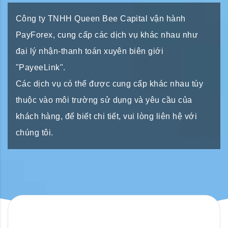
Công ty TNHH Queen Bee Capital vận hành
PayForex, cung cấp các dịch vụ khác nhau như
đại lý nhận-thanh toán xuyên biên giới
"PayeeLink".
Các dịch vụ có thể được cung cấp khác nhau tùy
thuộc vào môi trường sử dụng và yêu cầu của
khách hàng, để biết chi tiết, vui lòng liên hệ với
chúng tôi.