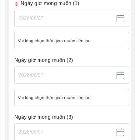
Ngày giờ mong muốn
(1)
Vui lòng chọn thời gian muốn liên lạc
Ngày giờ mong muốn
(2)
Vui lòng chọn thời gian muốn liên lạc
Ngày giờ mong muốn
(3)