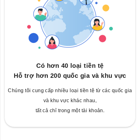
Có hơn 40 loại tiền tệ
Hỗ trợ hơn 200 quốc gia và khu vực
Chúng tôi cung cấp nhiều loại tiền tệ từ các quốc gia
và khu vực khác nhau,
tất cả chỉ trong một tài khoản.