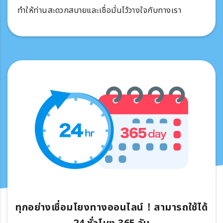
ทำให้ท่านสะดวกสบายและเชื่อมั่นไว้วางใจกับทางเรา
ทุกอย่างเชื่อมโยงทางออนไลน์！สามารถใช้ได้