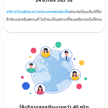
24 ชั่วโมง 365 วัน
บริการโอนเงินระหว่างประเทศเพลฟอเร็ซ
สามารถโอนเงินได้ไม่
จำกัดเวลาหรือสถานที่ ไม่ว่าจะเป็นสถานที่ไหนหรือเวลาใดก็ตาม
ให้บริการสกุลเงินมากกว่า 40 ชนิด