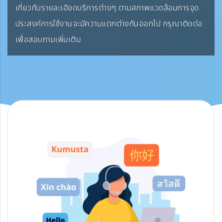
เกี่ยวกับรายละเอียดบริการต่างๆ ตามสภาพแวดล้อมการจุด
ประสงค์การใช้งานจะมีความแตกต่างกันออกไป กรุณาติดต่อ
เพื่อสอบถามเพิ่มเติม