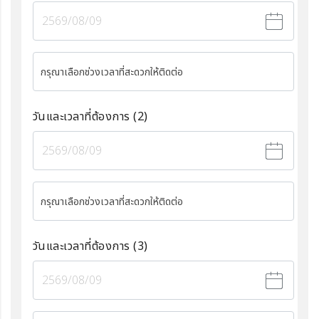
กรุณาเลือกช่วงเวลาที่สะดวกให้ติดต่อ
วันและเวลาที่ต้องการ
(2)
กรุณาเลือกช่วงเวลาที่สะดวกให้ติดต่อ
วันและเวลาที่ต้องการ
(3)