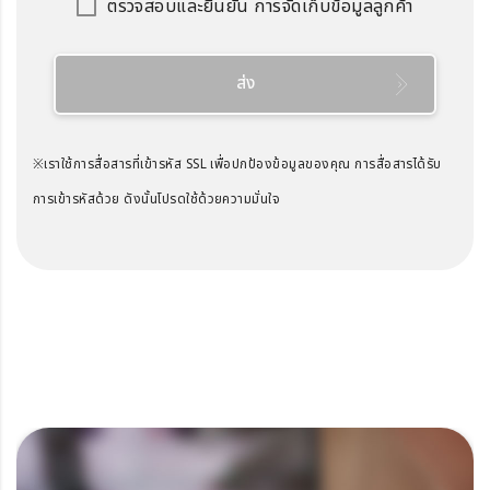
ตรวจสอบและยืนยัน การจัดเก็บข้อมูลลูกค้า
ส่ง
※เราใช้การสื่อสารที่เข้ารหัส SSL เพื่อปกป้องข้อมูลของคุณ การสื่อสารได้รับ
การเข้ารหัสด้วย ดังนั้นโปรดใช้ด้วยความมั่นใจ