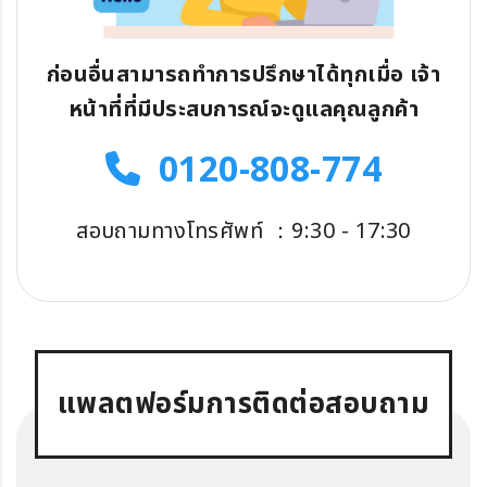
ก่อนอื่นสามารถทำการปรึกษาได้ทุกเมื่อ เจ้า
หน้าที่ที่มีประสบการณ์จะดูแลคุณลูกค้า
0120-808-774
สอบถามทางโทรศัพท์ ：9:30 - 17:30
แพลตฟอร์มการติดต่อสอบถาม