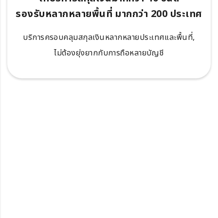
รองรับหลากหลายพื้นที่ มากกว่า 200 ประเทศ
บริการครอบคลุมสกุลเงินหลากหลายประเทศและพื้นที่,
ไม่ต้องยุ่งยากกับการถือหลายบัญชี