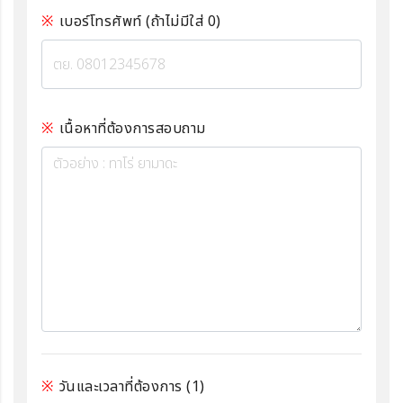
เบอร์โทรศัพท์ (ถ้าไม่มีใส่ 0)
เนื้อหาที่ต้องการสอบถาม
วันและเวลาที่ต้องการ
(1)