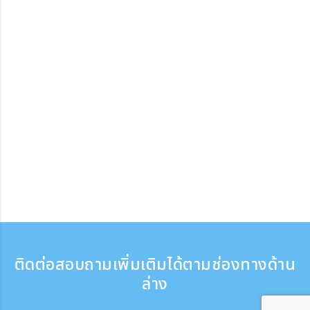
ติดต่อสอบถามเพิ่มเติมได้ตามช่องทางด้าน
ล่าง