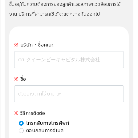
ขึ้นอยู่กับความต้องการของลูกค้าและสภาพแวดล้อมการใช้
งาน บริการที่สามารถใช้ได้จะแตกต่างกันออกไป
บริษัท・ชื่อคณะ
ชื่อ
วิธีการติดต่อ
โทรกลับทางโทรศัพท์
ตอบกลับทางอีเมล