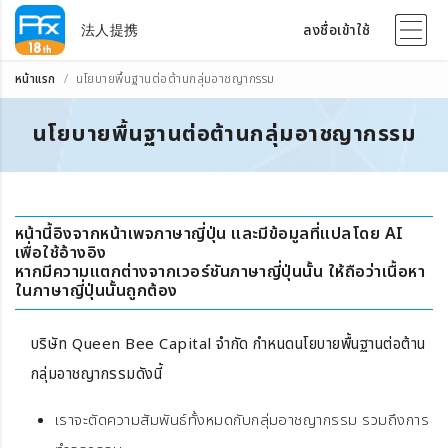
法人提携
ลงชื่อเข้าใช้
หน้าแรก
นโยบายพื้นฐานต่อต้านกลุ่มอาชญากรรม
นโยบายพื้นฐานต่อต้านกลุ่มอาชญากรรม
หน้านี้อิงจากหน้าเพจภาษาญี่ปุ่น และมีข้อมูลที่แปลโดย AI
เพื่อใช้อ้างอิง
หากมีความแตกต่างจากเวอร์ชันภาษาญี่ปุ่นนั้น ให้ถือว่าเนื้อหา
ในภาษาญี่ปุ่นนั้นถูกต้อง
บริษัท Queen Bee Capital จำกัด กำหนดนโยบายพื้นฐานต่อต้าน
กลุ่มอาชญากรรมดังนี้
เราจะตัดความสัมพันธ์ทั้งหมดกับกลุ่มอาชญากรรม รวมถึงการ