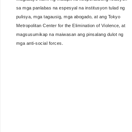
sa mga panlabas na espesyal na institusyon tulad ng
pulisya, mga tagausig, mga abogado, at ang Tokyo
Metropolitan Center for the Elimination of Violence, at
magsusumikap na maiwasan ang pinsalang dulot ng
mga anti-social forces.