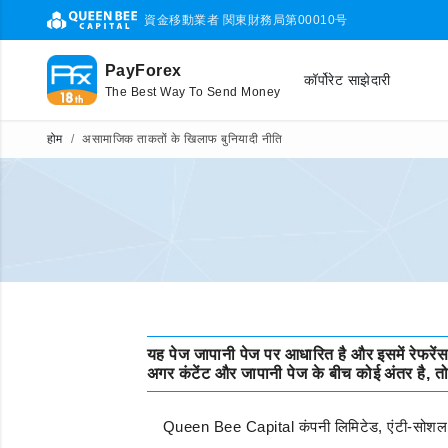
資金移動業者 関東財務局第00010号
PayForex
कॉर्पोरेट साझेदारी
The Best Way To Send Money
होम
असामाजिक ताकतों के खिलाफ बुनियादी नीति
यह पेज जापानी पेज पर आधारित है और इसमें रेफरेंस 
अगर कंटेंट और जापानी पेज के बीच कोई अंतर है, त
Queen Bee Capital कंपनी लिमिटेड, एंटी-सोशल त