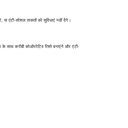
, या एंटी-सोशल ताकतों को सुविधाएं नहीं देंगे।
न के साथ करीबी कोऑपरेटिव रिश्ते बनाएंगे और एंटी-