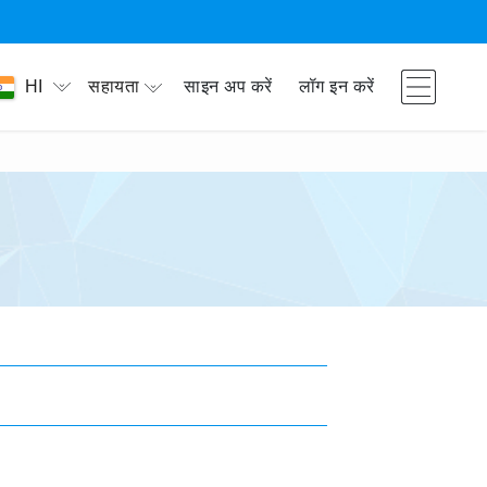
सहायता
साइन अप करें
लॉग इन करें
HI