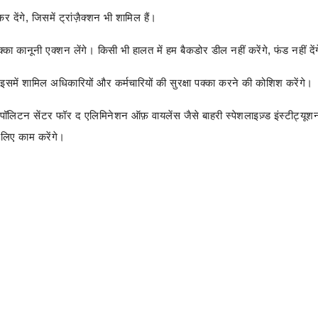
देंगे, जिसमें ट्रांज़ैक्शन भी शामिल हैं।
ा कानूनी एक्शन लेंगे। किसी भी हालत में हम बैकडोर डील नहीं करेंगे, फंड नहीं देंगे
समें शामिल अधिकारियों और कर्मचारियों की सुरक्षा पक्का करने की कोशिश करेंगे।
ोपॉलिटन सेंटर फॉर द एलिमिनेशन ऑफ़ वायलेंस जैसे बाहरी स्पेशलाइज़्ड इंस्टीट्यूश
 लिए काम करेंगे।