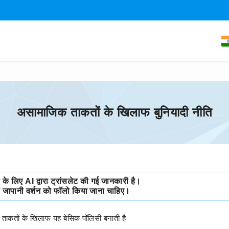
असामाजिक ताकतों के खिलाफ बुनियादी नीति
के लिए AI द्वारा ट्रांसलेट की गई जानकारी है।
ो जापानी वर्शन को फॉलो किया जाना चाहिए।
ाकतों के खिलाफ यह बेसिक पॉलिसी बनाती है