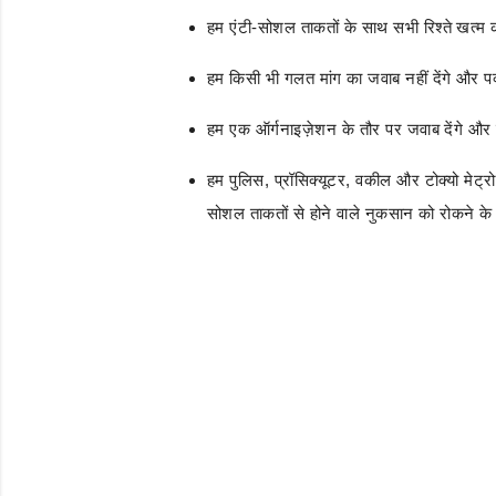
हम एंटी-सोशल ताकतों के साथ सभी रिश्ते खत्म कर 
हम किसी भी गलत मांग का जवाब नहीं देंगे और पक्क
हम एक ऑर्गनाइज़ेशन के तौर पर जवाब देंगे और इ
हम पुलिस, प्रॉसिक्यूटर, वकील और टोक्यो मेट्र
सोशल ताकतों से होने वाले नुकसान को रोकने के