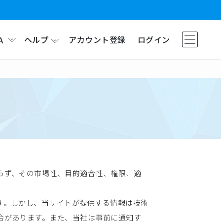
ヘルプ
アカウント登録
ログイン
A
らず、その市場性、目的適合性、権限、適
す。しかし、当サイトが提供する情報は技術
合があります。また、当社は事前に通知す