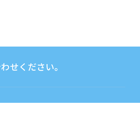
合わせください。
お問い合わせフォームはこちら