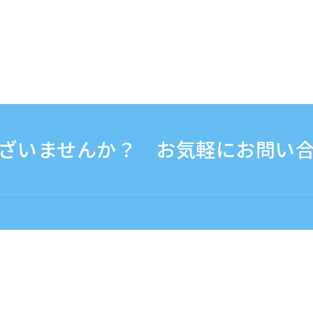
ざいませんか？ お気軽にお問い
0 - 17:30
海外から（※有料）