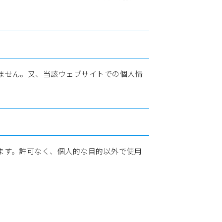
。
ません。又、当該ウェブサイトでの個人情
ます。許可なく、個人的な目的以外で使用