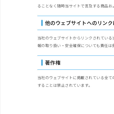
ることなく随時当サイトで言及する商品お
他のウェブサイトへのリンク
当社のウェブサイトからリンクされている
報の取り扱い・安全確保についても責任は
著作権
当社のウェブサイトに掲載されている全て
することは禁止されています。