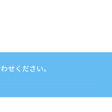
合わせください。