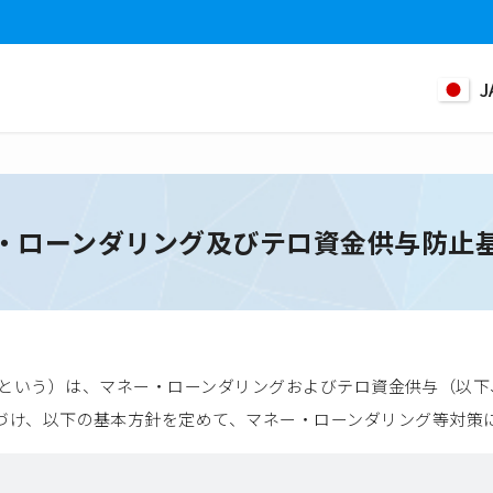
J
・ローンダリング及びテロ資金供与防止
下「当社」という）は、マネー・ローンダリングおよびテロ資金供与（
づけ、以下の基本方針を定めて、マネー・ローンダリング等対策