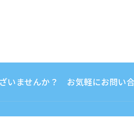
ざいませんか？ お気軽にお問い
0 - 17:30