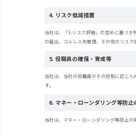
4. リスク低減措置
当社は、「3.リスク評価」の定めに基づ
の届出、コルレス先管理、その他のリスク
5. 役職員の確保・育成等
当社は、当社の役職員がその役割に応じた
す。
6. マネー・ローンダリング等防
当社は、マネー・ローンダリング等防止の