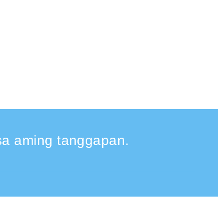
a aming tanggapan.