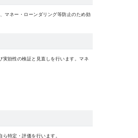
え、マネー・ローンダリング等防止のため効
び実効性の検証と見直しを行います。マネ
自ら特定・評価を行います。