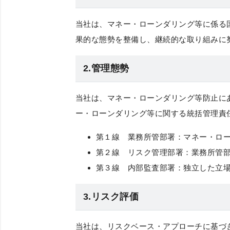
当社は、マネー・ローンダリング等に係る
果的な態勢を整備し、継続的な取り組みに
2.管理態勢
当社は、マネー・ローンダリング等防止に
ー・ローンダリング等に関する統括管理責
第１線 業務所管部署：マネー・ロ
第２線 リスク管理部署：業務所管
第３線 内部監査部署：独立した立
3.リスク評価
当社は、リスクベース・アプローチに基づ