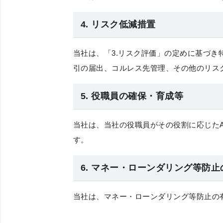
4. リスク低減措置
当社は、「3.リスク評価」の定めに基づ
引の届出、コルレス先管理、その他のリス
5. 役職員の確保・育成等
当社は、当社の役職員がその役割に応じた
す。
6. マネー・ローンダリング等防
当社は、マネー・ローンダリング等防止の