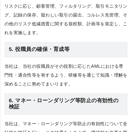
リスクに応じ、顧客管理、フィルタリング、取引モニタリン
グ、記録の保存、疑わしい取引の届出、コルレス先管理、そ
の他のリスク低減措置に関する規程類、計画等を策定し、こ
れを実施します。
5. 役職員の確保・育成等
当社は、当社の役職員がその役割に応じたAMLにおける専
門性・適合性等を有するよう、研修等を通じて知識・理解を
深めることに努めてまいります。
6. マネー・ローンダリング等防止の有効性の
検証
当社は、マネー・ローンダリング等防止の有効性について全