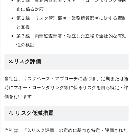
第１線 業務所管部署：マネー・ローンダリング等防
止に係る対応
第２線 リスク管理部署：業務所管部署に対する牽制
と支援
第３線 内部監査部署：独立した立場で全社的な有効
性の検証
3.リスク評価
当社は、リスクベース・アプローチに基づき、定期または随
時にマネー・ローンダリング等に係るリスクを自ら特定・評
価を行います。
4. リスク低減措置
当社は、「3.リスク評価」の定めに基づき特定・評価された