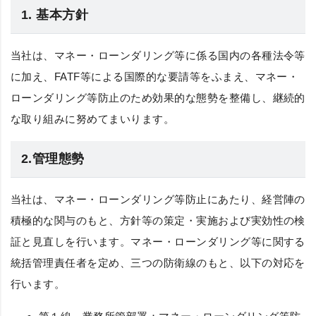
1. 基本方針
当社は、マネー・ローンダリング等に係る国内の各種法令等
に加え、FATF等による国際的な要請等をふまえ、マネー・
ローンダリング等防止のため効果的な態勢を整備し、継続的
な取り組みに努めてまいります。
2.管理態勢
当社は、マネー・ローンダリング等防止にあたり、経営陣の
積極的な関与のもと、方針等の策定・実施および実効性の検
証と見直しを行います。マネー・ローンダリング等に関する
統括管理責任者を定め、三つの防衛線のもと、以下の対応を
行います。