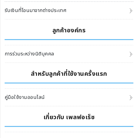
รับเงินที่โอนมาจากต่างประเทศ
ลูกค้าองค์กร
การร่วมระหว่างนิติบุคคล
สำหรับลูกค้าที่ใช้งานครั้งแรก
คู่มือใช้งานออนไลน์
เกี่ยวกับ เพลฟอเร็ซ