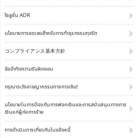
โซลูชั่น ADR
นโยบายการชดเชยสำหรับการทำธุรกรรมทุจริต
コンプライアンス基本方針
ข้อจำกัดความรับผิดชอบ
กรุณาระวังอาชญากรรมทางการเงิน!
นโยบายในการป้องกันการฟอกเงินและการสนับสนุนทางการ
เงินแก่ผู้ก่อการร้าย
การดำเนินการเกี่ยวกับใบแจ้งหนี้