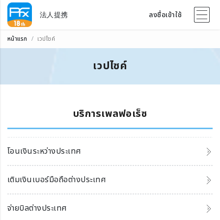
法人提携
ลงชื่อเข้าใช้
หน้าแรก
เวปไซค์
เวปไซค์
บริการเพลฟอเร็ซ
โอนเงินระหว่างประเทศ
เติมเงินเบอร์มือถือต่างประเทศ
จ่ายบิลต่างประเทศ