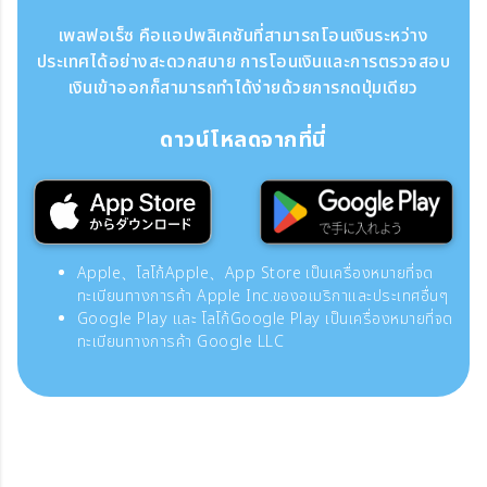
เพลฟอเร็ซ คือแอปพลิเคชันที่สามารถโอนเงินระหว่าง
ประเทศได้อย่างสะดวกสบาย การโอนเงินและการตรวจสอบ
เงินเข้าออกก็สามารถทำได้ง่ายด้วยการกดปุ่มเดียว
ดาวน์โหลดจากที่นี่
Apple、โลโก้Apple、App Store เป็นเครื่องหมายที่จด
ทะเบียนทางการค้า Apple Inc.ของอเมริกาและประเทศอื่นๆ
Google Play และ โลโก้Google Play เป็นเครื่องหมายที่จด
ทะเบียนทางการค้า Google LLC