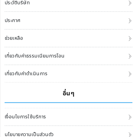
ประวัติบริษัท
ประกาศ
ช่วยเหลือ
เกี่ยวกับค่าธรรมเนียมการโอน
เกี่ยวกับค่าดำเนินการ
อื่นๆ
เงื่อนไขการใช้บริการ
นโยบายความเป็นส่วนตัว