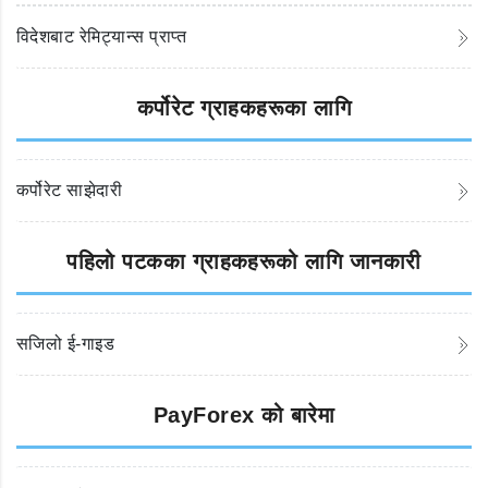
विदेशबाट रेमिट्यान्स प्राप्त
कर्पोरेट ग्राहकहरूका लागि
कर्पोरेट साझेदारी
पहिलो पटकका ग्राहकहरूको लागि जानकारी
सजिलो ई-गाइड
PayForex को बारेमा