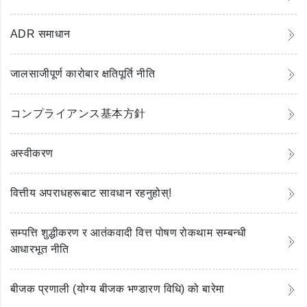
ADR समाधान
जालसाजीपूर्ण कारोबार क्षतिपूर्ति नीति
コンプライアンス基本方針
अस्वीकरण
वित्तीय अपराधहरूबाट सावधान रहनुहोस्!
सम्पत्ति शुद्धीकरण र आतंकवादी वित्त पोषण रोकथाम सम्बन्धी
आधारभूत नीति
बीजक प्रणाली (योग्य बीजक भण्डारण विधि) को बारेमा