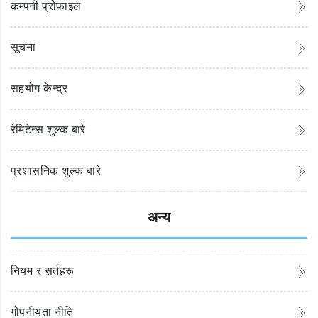
कम्पनी प्रोफाइल
सूचना
सहयोग केन्द्र
रेमिटेन्स शुल्क बारे
प्रशासनिक शुल्क बारे
अन्य
नियम र सर्तहरू
गोपनीयता नीति