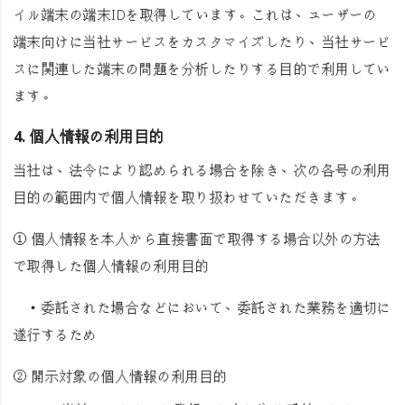
イル端末の端末IDを取得しています。これは、ユーザーの
端末向けに当社サービスをカスタマイズしたり、当社サービ
スに関連した端末の問題を分析したりする目的で利用してい
ます。
4. 個人情報の利用目的
当社は、法令により認められる場合を除き、次の各号の利用
目的の範囲内で個人情報を取り扱わせていただきます。
① 個人情報を本人から直接書面で取得する場合以外の方法
で取得した個人情報の利用目的
・委託された場合などにおいて、委託された業務を適切に
遂行するため
② 開示対象の個人情報の利用目的