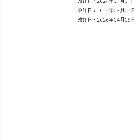
改訂日：2024年04月01日
改訂日：2024年08月01日
改訂日：2026年04月06日