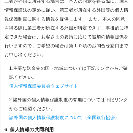
三者が外国に所在する場合は、本人の同意を得る際に、個人
情報保護法の定めに従い、第三者が所在する外国等の個人情
報保護制度に関する情報を提供します。 また、本人の同意
を得る際に第三者が所在する外国が特定できず、事後的に特
定できた場合は、お客さまの要請に応じて追加の情報提供を
行いますので、ご希望の場合は第１０項のお問合せ窓口まで
お申し出ください。
1.主要な送金先の国・地域については下記リンクからご確
認ください。
個人情報保護委員会ウェブサイト
2.諸外国の個人情報保護制度の有無については下記リンク
からご確認ください。
諸外国の個人情報保護制度について（全国銀行協会）
6. 個人情報の共同利用