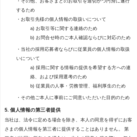
・その他、お客さまとのお取引を適切かつ円滑に遂行
するため
・お取引先様の個人情報の取扱いについて
a) お取引等に関する連絡のため
b) お問合せ時のご本人確認ならびに対応のため
・当社の採用応募者ならびに従業員の個人情報の取扱
いについて
a) 採用に関する情報の提供を希望する方への連
絡、および採用選考のため
b) 従業員の人事・労務管理、福利厚生のため
・その他ご本人に事前にご同意いただいた目的のため
5. 個人情報の第三者提供
当社は、法令に定める場合を除き、本人の同意を得ずにお客
さまの個人情報を第三者に提供することはありません。 第