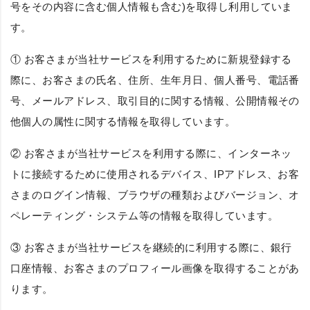
号をその内容に含む個人情報も含む)を取得し利用していま
す。
① お客さまが当社サービスを利用するために新規登録する
際に、お客さまの氏名、住所、生年月日、個人番号、電話番
号、メールアドレス、取引目的に関する情報、公開情報その
他個人の属性に関する情報を取得しています。
② お客さまが当社サービスを利用する際に、インターネッ
トに接続するために使用されるデバイス、IPアドレス、お客
さまのログイン情報、ブラウザの種類およびバージョン、オ
ペレーティング・システム等の情報を取得しています。
③ お客さまが当社サービスを継続的に利用する際に、銀行
口座情報、お客さまのプロフィール画像を取得することがあ
ります。