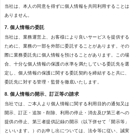
当社は、本人の同意を得ずに個人情報を共同利用することは
ありません。
7. 個人情報の委託
当社は、業務運営上、お客様により良いサービスを提供する
ために、業務の一部を外部に委託することがあります。その
際に業務委託先に個人情報を預けることがあります。この場
合、十分な個人情報の保護の水準を満たしている委託先を選
定し、個人情報の保護に関する委託契約を締結すると共に、
委託先に対する管理・監督を徹底いたします。
8. 個人情報の開示、訂正等の請求
当社では、ご本人より個人情報に関する利用目的の通知又は
開示、訂正・追加・削除、利用の停止・消去及び第三者への
提供の停止、第三者提供記録の開示（以下併せて「開示等」
といいます。）のお申し出については、法令等に従い、誠実