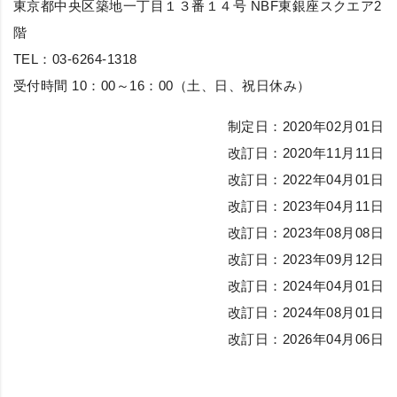
東京都中央区築地一丁目１３番１４号 NBF東銀座スクエア2
階
TEL：03-6264-1318
受付時間 10：00～16：00（土、日、祝日休み）
制定日：2020年02月01日
改訂日：2020年11月11日
改訂日：2022年04月01日
改訂日：2023年04月11日
改訂日：2023年08月08日
改訂日：2023年09月12日
改訂日：2024年04月01日
改訂日：2024年08月01日
改訂日：2026年04月06日