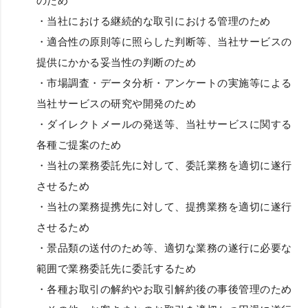
のため
・当社における継続的な取引における管理のため
・適合性の原則等に照らした判断等、当社サービスの
提供にかかる妥当性の判断のため
・市場調査・データ分析・アンケートの実施等による
当社サービスの研究や開発のため
・ダイレクトメールの発送等、当社サービスに関する
各種ご提案のため
・当社の業務委託先に対して、委託業務を適切に遂行
させるため
・当社の業務提携先に対して、提携業務を適切に遂行
させるため
・景品類の送付のため等、適切な業務の遂行に必要な
範囲で業務委託先に委託するため
・各種お取引の解約やお取引解約後の事後管理のため