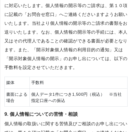
に対応いたします。個人情報の開示等のご請求は、第１０項
に記載の「お問合せ窓口」へご連絡くださいますようお願い
いたします。当社より個人情報の開示等のご請求の書類をお
送りいたします。なお、個人情報の開示等の手続には、本人
又はその代理人であることの確認ができる書面が必要となり
ます。また、「開示対象個人情報の利用目的の通知」又は
「開示対象個人情報の開示」のお申し出については、以下の
手数料を設定させていただきます。
媒体
手数料
書面による
個人データ1件につき1,500円（税込） ※当社
場合
指定口座への振込
9. 個人情報についての苦情・相談
個人情報の取扱いに関する苦情及びご相談のお申し出につい