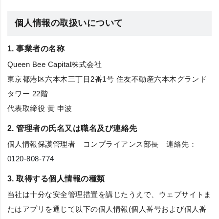
個人情報の取扱いについて
1. 事業者の名称
Queen Bee Capital株式会社
東京都港区六本木三丁目2番1号 住友不動産六本木グランド
タワー 22階
代表取締役 黄 申波
2. 管理者の氏名又は職名及び連絡先
個人情報保護管理者 コンプライアンス部長 連絡先：
0120-808-774
3. 取得する個人情報の種類
当社は十分な安全管理措置を講じたうえで、ウェブサイトま
たはアプリを通じて以下の個人情報(個人番号および個人番