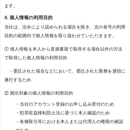
ます。
4. 個人情報の利用目的
当社は、法令により認められる場合を除き、次の各号の利用
目的の範囲内で個人情報を取り扱わせていただきます。
① 個人情報を本人から直接書面で取得する場合以外の方法
で取得した個人情報の利用目的
・委託された場合などにおいて、委託された業務を適切に
遂行するため
② 開示対象の個人情報の利用目的
・当社のアカウント登録のお申し込み受付のため
・犯罪収益移転防止法に基づく本人確認のため
・各種取引等における本人または代理人の権限の確認