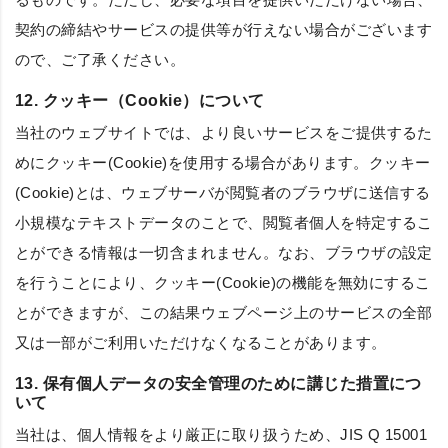
契約の締結やサービスの提供等が行えない場合がございます
ので、ご了承ください。
12. クッキー（Cookie）について
当社のウェブサイトでは、より良いサービスをご提供するた
めにクッキー(Cookie)を使用する場合があります。クッキー
(Cookie)とは、ウェブサーバが閲覧者のブラウザに送信する
小規模なテキストデータのことで、閲覧者個人を特定するこ
とができる情報は一切含まれません。なお、ブラウザの設定
を行うことにより、クッキー(Cookie)の機能を無効にするこ
とができますが、この結果ウェブページ上のサービスの全部
又は一部がご利用いただけなくなることがあります。
13. 保有個人データの安全管理のために講じた措置につ
いて
当社は、個人情報をより厳正に取り扱うため、JIS Q 15001