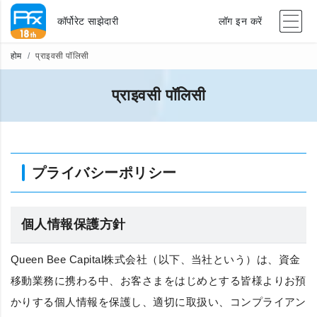
कॉर्पोरेट साझेदारी
लॉग इन करें
होम
प्राइवसी पॉलिसी
प्राइवसी पॉलिसी
プライバシーポリシー
個人情報保護方針
Queen Bee Capital株式会社（以下、当社という）は、資金
移動業務に携わる中、お客さまをはじめとする皆様よりお預
かりする個人情報を保護し、適切に取扱い、コンプライアン