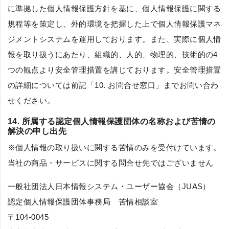
に準拠した個人情報保護方針を基に、個人情報保護に関する
規程等を策定し、外的環境を把握した上で個人情報保護マネ
ジメントシステムを運用しております。また、実際に個人情
報を取り扱うにあたり、組織的、人的、物理的、技術的の4
つの観点より安全管理措置を講じております。安全管理措置
の詳細については前記「10. お問合せ窓口」までお問い合わ
せください。
14. 所属する認定個人情報保護団体の名称および苦情の
解決の申し出先
※個人情報の取り扱いに関する苦情のみを受付けています。
当社の商品・サービスに関する問合せ先ではございません
一般社団法人日本情報システム・ユーザー協会（JUAS）
認定個人情報保護団体事務局 苦情相談室
〒104-0045