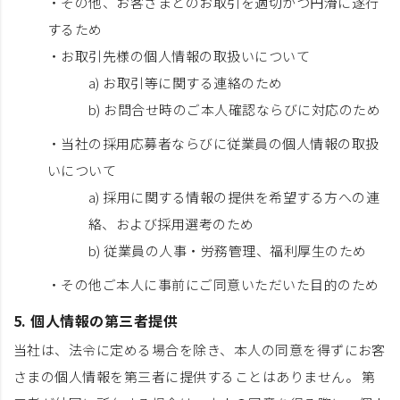
・その他、お客さまとのお取引を適切かつ円滑に遂行
するため
・お取引先様の個人情報の取扱いについて
a) お取引等に関する連絡のため
b) お問合せ時のご本人確認ならびに対応のため
・当社の採用応募者ならびに従業員の個人情報の取扱
いについて
a) 採用に関する情報の提供を希望する方への連
絡、および採用選考のため
b) 従業員の人事・労務管理、福利厚生のため
・その他ご本人に事前にご同意いただいた目的のため
5. 個人情報の第三者提供
当社は、法令に定める場合を除き、本人の同意を得ずにお客
さまの個人情報を第三者に提供することはありません。 第