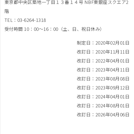
東京都中央区築地一丁目１３番１４号 NBF東銀座スクエア2
階
TEL：03-6264-1318
受付時間 10：00～16：00（土、日、祝日休み）
制定日：2020年02月01日
改訂日：2020年11月11日
改訂日：2022年04月01日
改訂日：2023年04月11日
改訂日：2023年08月08日
改訂日：2023年09月12日
改訂日：2024年04月01日
改訂日：2024年08月01日
改訂日：2026年04月06日