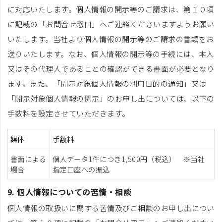
に対応いたします。個人情報の開示等のご請求は、第１０項
に記載の「お問合せ窓口」へご連絡くださいますようお願い
いたします。当社より個人情報の開示等のご請求の書類をお
送りいたします。なお、個人情報の開示等の手続には、本人
又はその代理人であることの確認ができる書面が必要となり
ます。また、「開示対象個人情報の利用目的の通知」又は
「開示対象個人情報の開示」のお申し出については、以下の
手数料を設定させていただきます。
媒体
手数料
書面による
個人データ1件につき1,500円（税込） ※当社
場合
指定口座への振込
9. 個人情報についての苦情・相談
個人情報の取扱いに関する苦情及びご相談のお申し出につい