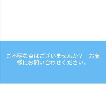
ご不明な点はございませんか？ お気
軽にお問い合わせください。
お問い合わせ
電話受付時間：平日 9:30 - 17:30