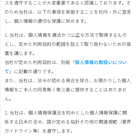
スを遵守することが大変重要であると認識しております。そ
のため当社は、以下の事項を実施することを社内・外に宣言
し、個人情報の適切な保護に努めます。
1. 当社は、個人情報を適法かつ公正な方法で取得するもの
とし、定めた利用目的の範囲を超えて取り扱わないための措
置を講じます。
当社が定めた利用目的は、別紙「
個人情報の取扱いについ
て
」に記載の通りです。
また、当社は、法令が認める場合を除き、お預かりした個人
情報をご本人の同意無く第三者に提供することはありませ
ん。
2. 当社は、個人情報保護法を初めとした個人情報保護に関
係する日本の法令、国が定める指針その他の関連規範（業界
ガイドライン等）を遵守します。