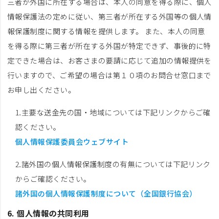
三者が外国に所在する場合は、本人の同意を得る際に、個人
情報保護法の定めに従い、第三者が所在する外国等の個人情
報保護制度に関する情報を提供します。 また、本人の同意
を得る際に第三者が所在する外国が特定できず、事後的に特
定できた場合は、お客さまの要請に応じて追加の情報提供を
行いますので、ご希望の場合は第１０項のお問合せ窓口まで
お申し出ください。
1.主要な送金先の国・地域については下記リンクからご確
認ください。
個人情報保護委員会ウェブサイト
2.諸外国の個人情報保護制度の有無については下記リンク
からご確認ください。
諸外国の個人情報保護制度について（全国銀行協会）
6. 個人情報の共同利用