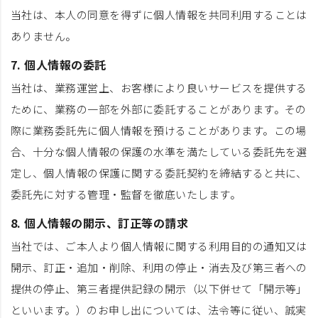
当社は、本人の同意を得ずに個人情報を共同利用することは
ありません。
7. 個人情報の委託
当社は、業務運営上、お客様により良いサービスを提供する
ために、業務の一部を外部に委託することがあります。その
際に業務委託先に個人情報を預けることがあります。この場
合、十分な個人情報の保護の水準を満たしている委託先を選
定し、個人情報の保護に関する委託契約を締結すると共に、
委託先に対する管理・監督を徹底いたします。
8. 個人情報の開示、訂正等の請求
当社では、ご本人より個人情報に関する利用目的の通知又は
開示、訂正・追加・削除、利用の停止・消去及び第三者への
提供の停止、第三者提供記録の開示（以下併せて「開示等」
といいます。）のお申し出については、法令等に従い、誠実