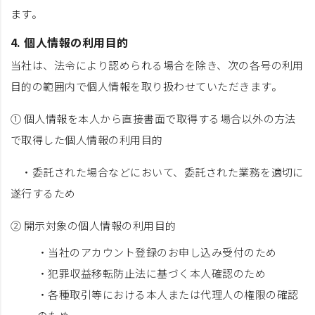
ます。
4. 個人情報の利用目的
当社は、法令により認められる場合を除き、次の各号の利用
目的の範囲内で個人情報を取り扱わせていただきます。
① 個人情報を本人から直接書面で取得する場合以外の方法
で取得した個人情報の利用目的
・委託された場合などにおいて、委託された業務を適切に
遂行するため
② 開示対象の個人情報の利用目的
・当社のアカウント登録のお申し込み受付のため
・犯罪収益移転防止法に基づく本人確認のため
・各種取引等における本人または代理人の権限の確認