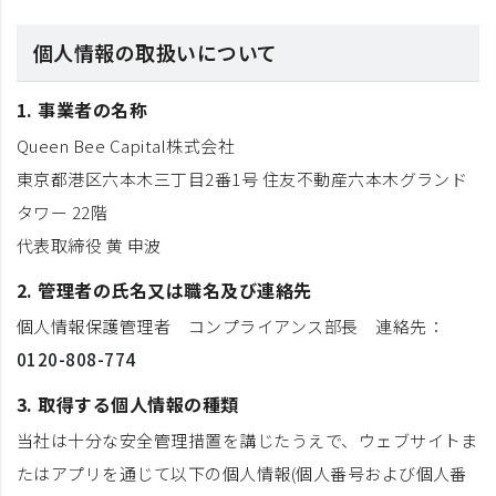
個人情報の取扱いについて
1. 事業者の名称
Queen Bee Capital株式会社
東京都港区六本木三丁目2番1号 住友不動産六本木グランド
タワー 22階
代表取締役 黄 申波
2. 管理者の氏名又は職名及び連絡先
個人情報保護管理者 コンプライアンス部長 連絡先：
0120-808-774
3. 取得する個人情報の種類
当社は十分な安全管理措置を講じたうえで、ウェブサイトま
たはアプリを通じて以下の個人情報(個人番号および個人番