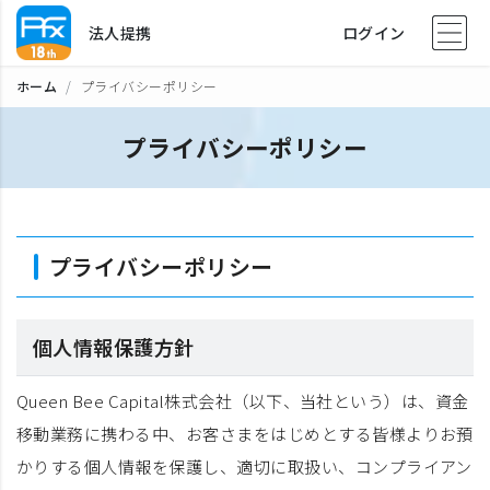
法人提携
ログイン
ホーム
プライバシーポリシー
プライバシーポリシー
プライバシーポリシー
個人情報保護方針
Queen Bee Capital株式会社（以下、当社という）は、資金
移動業務に携わる中、お客さまをはじめとする皆様よりお預
かりする個人情報を保護し、適切に取扱い、コンプライアン