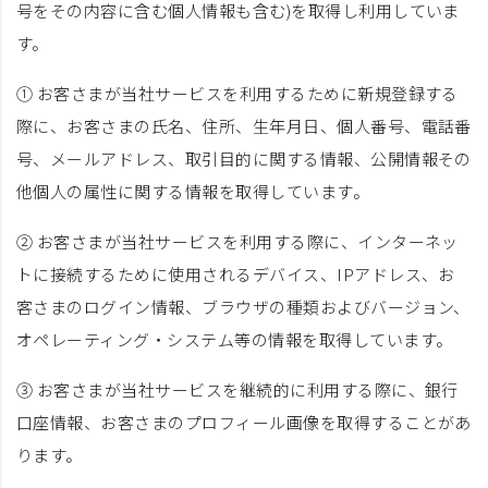
号をその内容に含む個人情報も含む)を取得し利用していま
す。
① お客さまが当社サービスを利用するために新規登録する
際に、お客さまの氏名、住所、生年月日、個人番号、電話番
号、メールアドレス、取引目的に関する情報、公開情報その
他個人の属性に関する情報を取得しています。
② お客さまが当社サービスを利用する際に、インターネッ
トに接続するために使用されるデバイス、IPアドレス、お
客さまのログイン情報、ブラウザの種類およびバージョン、
オペレーティング・システム等の情報を取得しています。
③ お客さまが当社サービスを継続的に利用する際に、銀行
口座情報、お客さまのプロフィール画像を取得することがあ
ります。