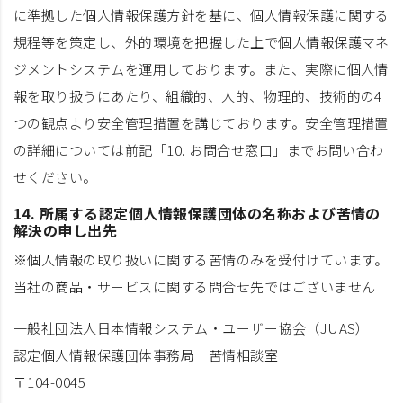
に準拠した個人情報保護方針を基に、個人情報保護に関する
規程等を策定し、外的環境を把握した上で個人情報保護マネ
ジメントシステムを運用しております。また、実際に個人情
報を取り扱うにあたり、組織的、人的、物理的、技術的の4
つの観点より安全管理措置を講じております。安全管理措置
の詳細については前記「10. お問合せ窓口」までお問い合わ
せください。
14. 所属する認定個人情報保護団体の名称および苦情の
解決の申し出先
※個人情報の取り扱いに関する苦情のみを受付けています。
当社の商品・サービスに関する問合せ先ではございません
一般社団法人日本情報システム・ユーザー協会（JUAS）
認定個人情報保護団体事務局 苦情相談室
〒104-0045