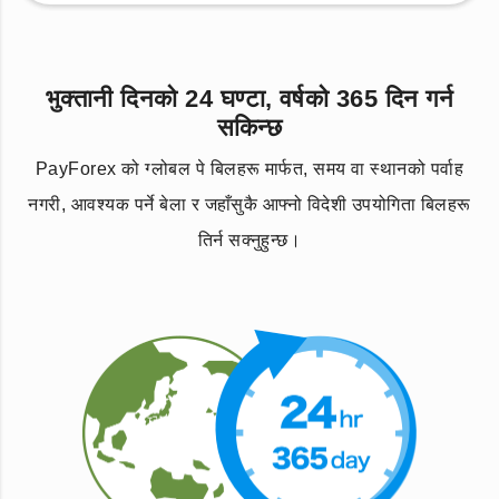
भुक्तानी दिनको 24 घण्टा, वर्षको 365 दिन गर्न
सकिन्छ
PayForex को ग्लोबल पे बिलहरू मार्फत, समय वा स्थानको पर्वाह
नगरी, आवश्यक पर्ने बेला र जहाँसुकै आफ्नो विदेशी उपयोगिता बिलहरू
तिर्न सक्नुहुन्छ।