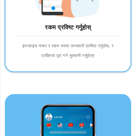
रकम प्रविष्ट गर्नुहोस्
इनभ्वाइस नम्बर र रकम जस्ता जानकारी प्रविष्ट गर्नुहोस्, र
प्रक्रिया पूरा गर्न भुक्तानी गर्नुहोस्!