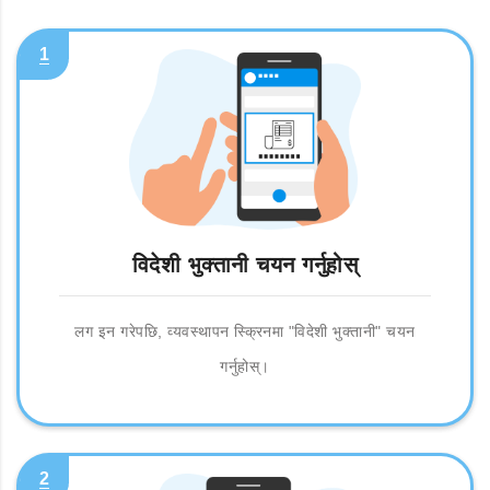
1
विदेशी भुक्तानी चयन गर्नुहोस्
लग इन गरेपछि, व्यवस्थापन स्क्रिनमा "विदेशी भुक्तानी" चयन
गर्नुहोस्।
2