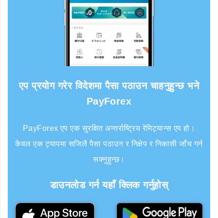
एप प्रयोग गरेर विदेशमा पैसा पठाउन चाहनुहुन्छ भने
PayForex
PayForex एप एक सुरक्षित अन्तर्राष्ट्रिय रेमिट्यान्स एप हो।
केवल एक ट्यापमा सजिलै पैसा पठाउन र निक्षेप र निकासी जाँच गर्न
सक्नुहुन्छ।
डाउनलोड गर्न यहाँ क्लिक गर्नुहोस्