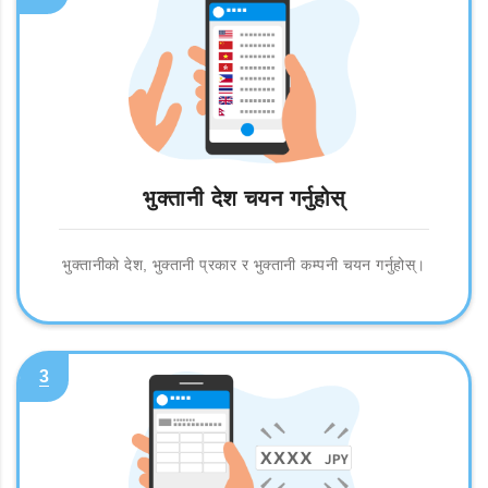
भुक्तानी देश चयन गर्नुहोस्
भुक्तानीको देश, भुक्तानी प्रकार र भुक्तानी कम्पनी चयन गर्नुहोस्।
3