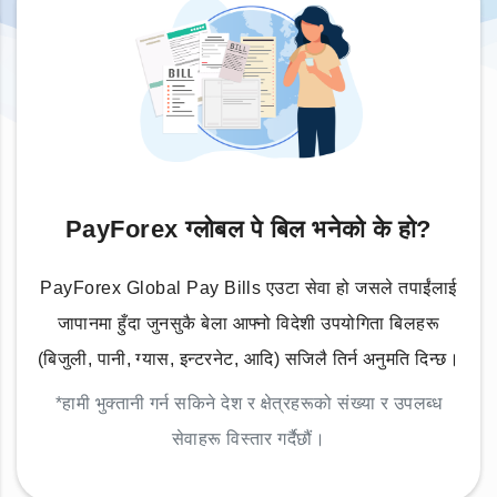
PayForex ग्लोबल पे बिल भनेको के हो?
PayForex Global Pay Bills एउटा सेवा हो जसले तपाईंलाई
जापानमा हुँदा जुनसुकै बेला आफ्नो विदेशी उपयोगिता बिलहरू
(बिजुली, पानी, ग्यास, इन्टरनेट, आदि) सजिलै तिर्न अनुमति दिन्छ।
*हामी भुक्तानी गर्न सकिने देश र क्षेत्रहरूको संख्या र उपलब्ध
सेवाहरू विस्तार गर्दैछौं।