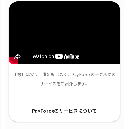
手数料は安く、満足度は高く、PayForexの最高水準の
サービスをご紹介します。
PayForexのサービスについて