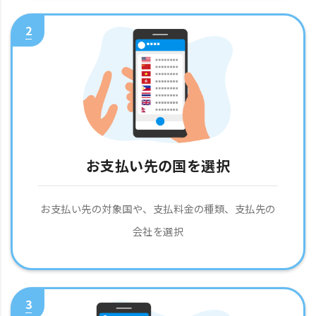
2
お支払い先の国を選択
お支払い先の対象国や、支払料金の種類、支払先の
会社を選択
3