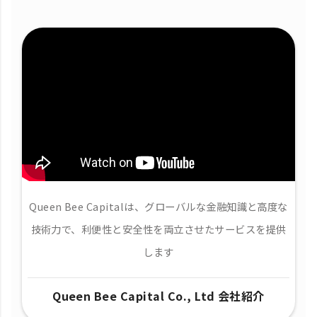
Queen Bee Capitalは、グローバルな金融知識と高度な
技術力で、​利便性と安全性を両立させたサービスを提供
します
Queen Bee Capital Co., Ltd 会社紹介