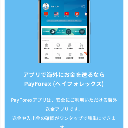
アプリで海外にお金を送るなら
PayForex (ペイフォレックス)
PayForexアプリは、安全にご利用いただける海外
送金アプリです。
送金や入出金の確認がワンタップで簡単にできま
す。