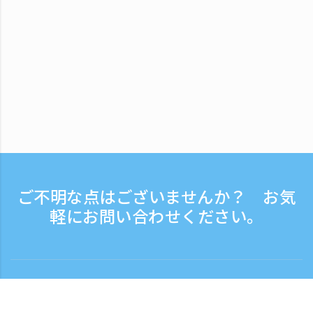
ご不明な点はございませんか？ お気
軽にお問い合わせください。
お問い合わせ