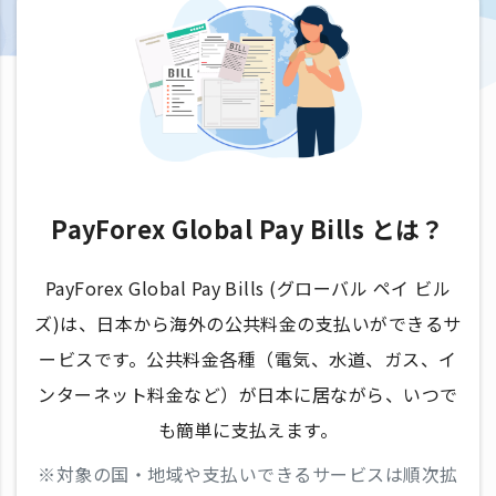
PayForex Global Pay Bills とは？
PayForex Global Pay Bills (グローバル ペイ ビル
ズ)は、日本から海外の公共料金の支払いができるサ
ービスです。公共料金各種（電気、水道、ガス、イ
ンターネット料金など）が日本に居ながら、いつで
も簡単に支払えます。
※対象の国・地域や支払いできるサービスは順次拡