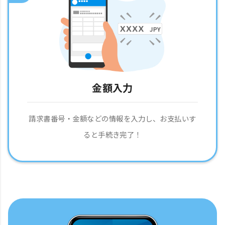
金額入力
請求書番号・金額などの情報を入力し、お支払いす
ると手続き完了！