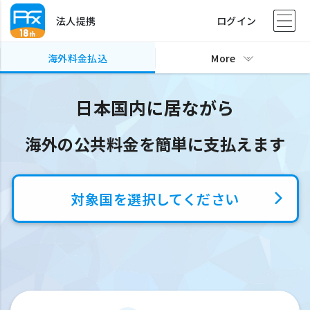
法人提携
ログイン
海外料金払込
More
日本国内に居ながら
海外の公共料金を簡単に支払えます
対象国を選択してください