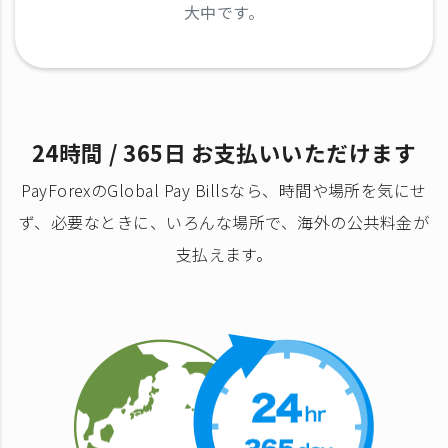
大中です。
24時間 / 365日 お支払いいただけます
PayForexのGlobal Pay Billsなら、時間や場所を気にせ
ず、必要なときに、いろんな場所で、海外の公共料金が
支払えます。