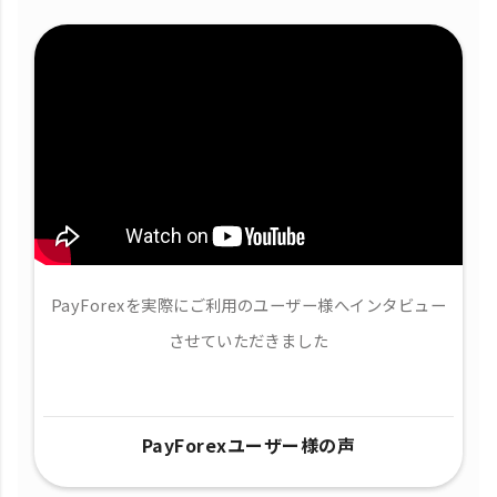
PayForexを実際にご利用のユーザー様へインタビュー
させていただきました
PayForexユーザー様の声​