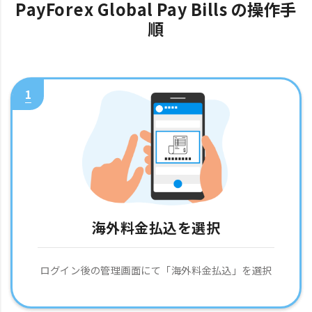
PayForex Global Pay Bills の操作手
順
1
海外料金払込を選択
ログイン後の管理画面にて「海外料金払込」を選択