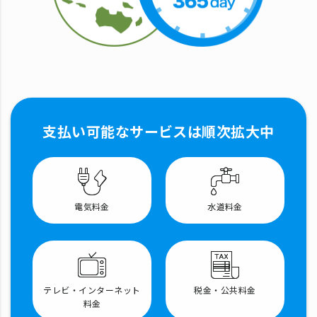
支払い可能なサービスは順次拡大中
電気料金
水道料金
テレビ・インターネット
税金・公共料金
料金