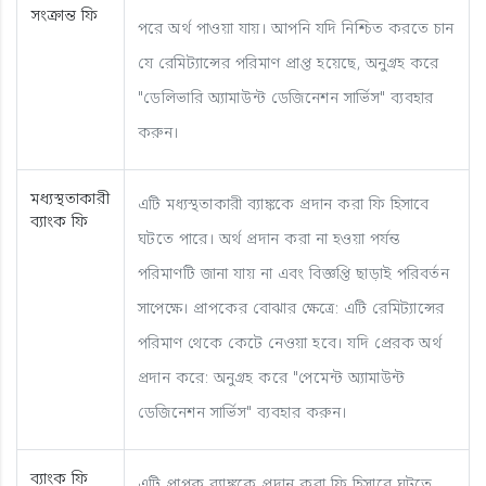
সংক্রান্ত ফি
পরে অর্থ পাওয়া যায়। আপনি যদি নিশ্চিত করতে চান
যে রেমিট্যান্সের পরিমাণ প্রাপ্ত হয়েছে, অনুগ্রহ করে
"ডেলিভারি অ্যামাউন্ট ডেজিনেশন সার্ভিস" ব্যবহার
করুন।
মধ্যস্থতাকারী
এটি মধ্যস্থতাকারী ব্যাঙ্ককে প্রদান করা ফি হিসাবে
ব্যাংক ফি
ঘটতে পারে। অর্থ প্রদান করা না হওয়া পর্যন্ত
পরিমাণটি জানা যায় না এবং বিজ্ঞপ্তি ছাড়াই পরিবর্তন
সাপেক্ষে। প্রাপকের বোঝার ক্ষেত্রে: এটি রেমিট্যান্সের
পরিমাণ থেকে কেটে নেওয়া হবে। যদি প্রেরক অর্থ
প্রদান করে: অনুগ্রহ করে "পেমেন্ট অ্যামাউন্ট
ডেজিনেশন সার্ভিস" ব্যবহার করুন।
ব্যাংক ফি
এটি প্রাপক ব্যাঙ্ককে প্রদান করা ফি হিসাবে ঘটতে