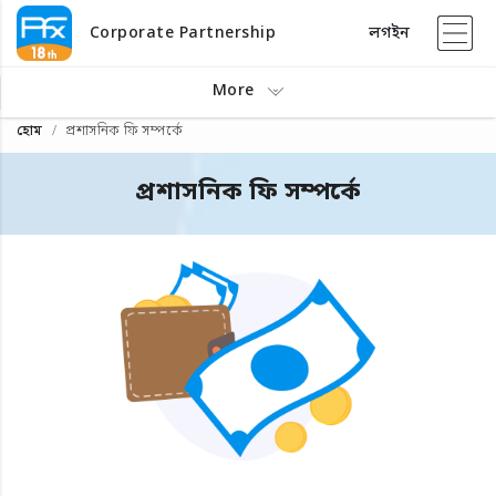
Corporate Partnership
লগইন
More
হোম
প্রশাসনিক ফি সম্পর্কে
প্রশাসনিক ফি সম্পর্কে