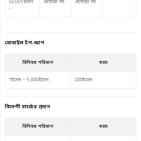
50,001ইয়েন
প্রযোজ্য নয়
প্রযোজ্য নয়
~
মোবাইল টপ-আপ
বিনিময় পরিমাণ
খরচ
1ইয়েন ~ 5,000ইয়েন
200ইয়েন
বিদেশী চার্জের প্রদান
বিনিময় পরিমাণ
খরচ