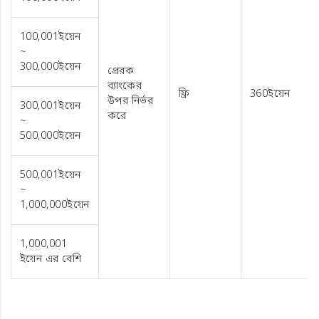
100,001ইয়েন
~
300,000ইয়েন
প্রেরক
ব্যাংকের
ফ্রি
360ইয়েন
উপর নির্ভর
300,001ইয়েন
করে
~
500,000ইয়েন
500,001ইয়েন
~
1,000,000ইয়েন
1,000,001
ইয়েন এর বেশি