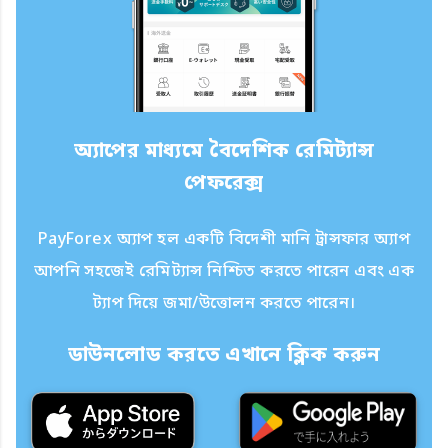
অ্যাপের মাধ্যমে বৈদেশিক রেমিট্যান্স
পেফরেক্স
PayForex অ্যাপ হল একটি বিদেশী মানি ট্রান্সফার অ্যাপ
আপনি সহজেই রেমিট্যান্স নিশ্চিত করতে পারেন এবং এক
ট্যাপ দিয়ে জমা/উত্তোলন করতে পারেন।
ডাউনলোড করতে এখানে ক্লিক করুন