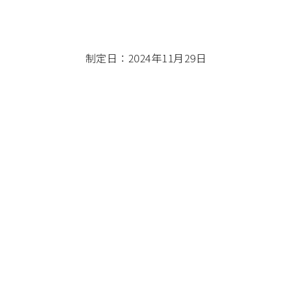
制定日：2024年11月29日