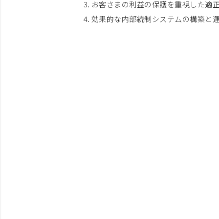
お客さまの利益の保護を重視した適
効果的な内部統制システムの構築と