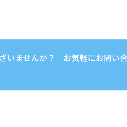
ざいませんか？ お気軽にお問い
0 - 17:30
海外から（※有料）