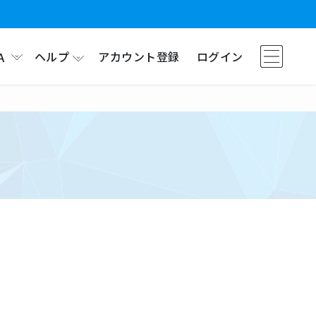
ヘルプ
アカウント登録
ログイン
A