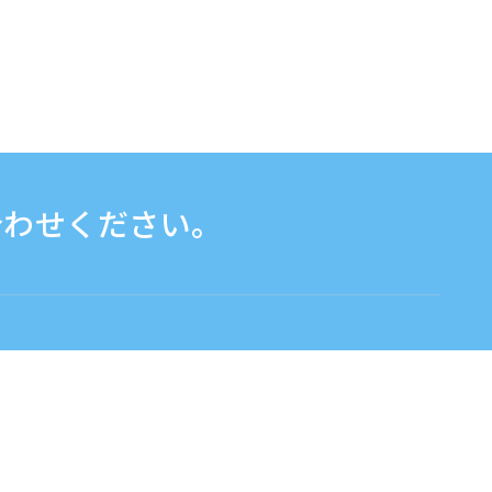
合わせください。
お問い合わせフォームはこちら