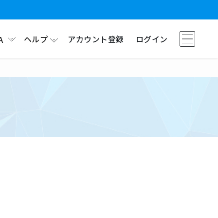
ヘルプ
アカウント登録
ログイン
A