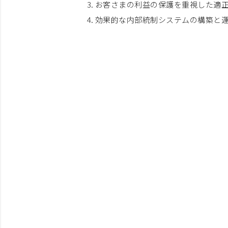
お客さまの利益の保護を重視した適
効果的な内部統制システムの構築と