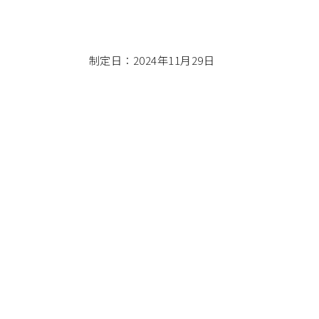
制定日：2024年11月29日