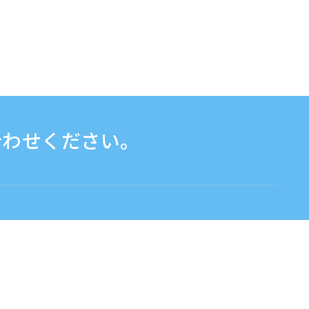
合わせください。
お問い合わせフォームはこちら