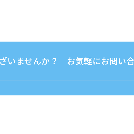
ざいませんか？ お気軽にお問い
0 - 17:30
海外から（※有料）