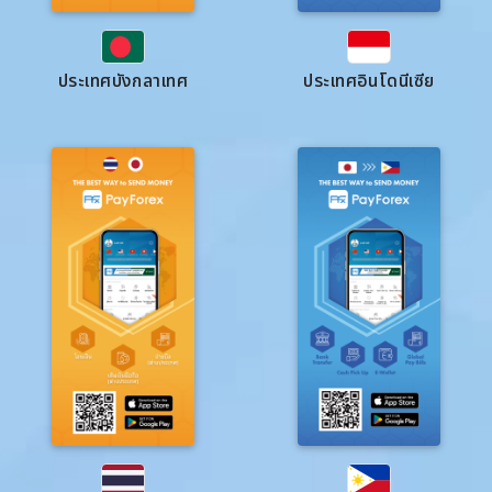
ประเทศบังกลาเทศ
ประเทศอินโดนีเซีย