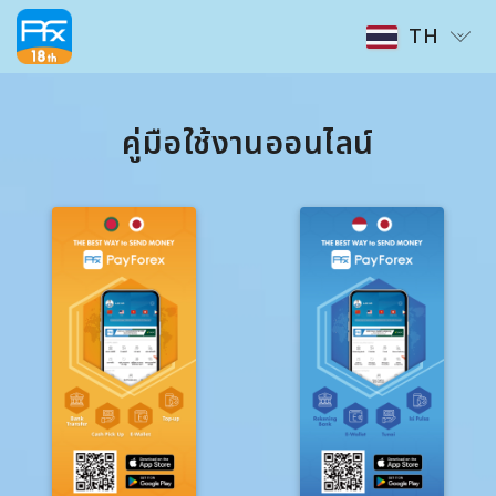
TH
คู่มือใช้งานออนไลน์