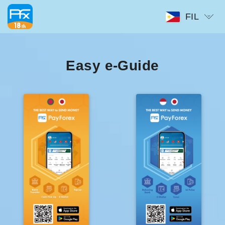
FIL
Easy e-Guide