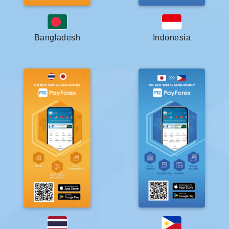
Bangladesh
Indonesia