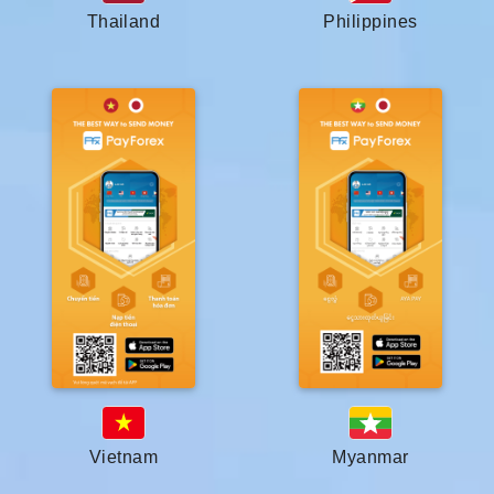
Thailand
Philippines
Vietnam
Myanmar