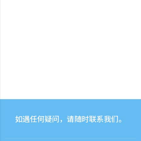
如遇任何疑问，请随时联系我们。