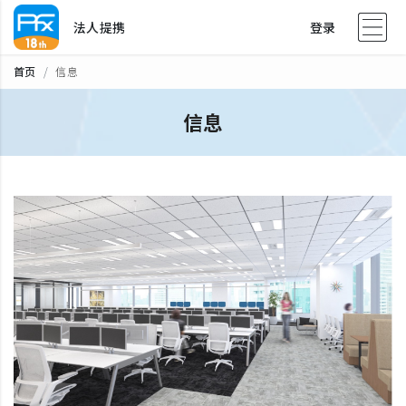
法人提携
登录
首页
信息
信息