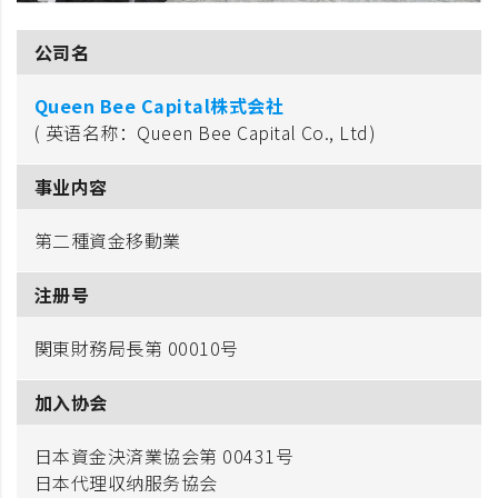
公司名
Queen Bee Capital株式会社
( 英语名称：Queen Bee Capital Co., Ltd)
事业内容
第二種資金移動業
注册号
関東財務局長第 00010号
加入协会
日本資金決済業協会第 00431号
日本代理収纳服务協会