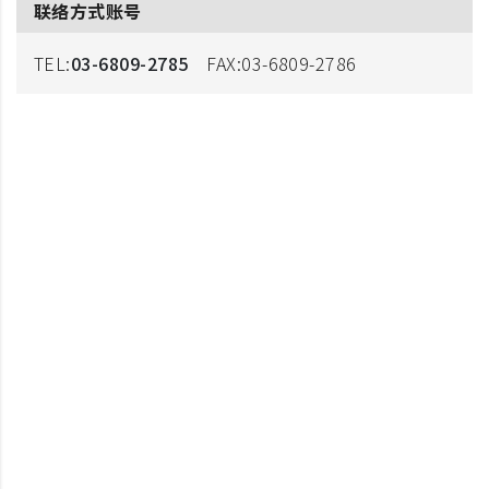
联络方式账号
TEL:
03-6809-2785
FAX:03-6809-2786