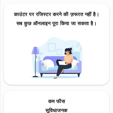
काउंटर पर रजिस्टर करने की ज़रूरत नहीं है।
सब कुछ ऑनलाइन पूरा किया जा सकता है।
कम फीस
सुविधाजनक