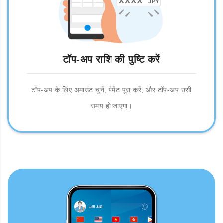
टॉप-अप राशि की पुष्टि करें
टॉप-अप के लिए अमाउंट चुनें, पेमेंट पूरा करें, और टॉप-अप उसी
समय हो जाएगा।