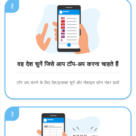
2
वह देश चुनें जिसे आप टॉप-अप करना चाहते हैं
टॉप अप करने के लिए देश/इलाका चुनें और मोबाइल फ़ोन नंबर डालें
3