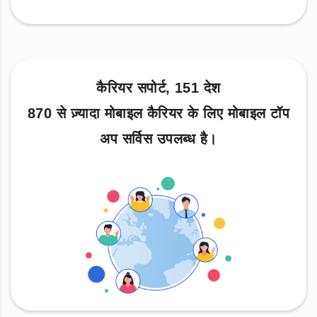
कैरियर सपोर्ट, 151 देश
870 से ज़्यादा मोबाइल कैरियर के लिए मोबाइल टॉप
अप सर्विस उपलब्ध है।