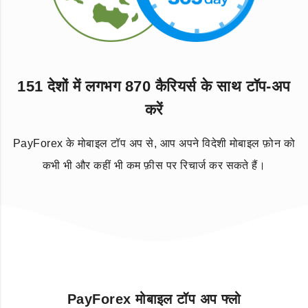
151 देशों में लगभग 870 कैरियर्स के साथ टॉप-अप
करें
PayForex के मोबाइल टॉप अप से, आप अपने विदेशी मोबाइल फ़ोन को
कभी भी और कहीं भी कम फ़ीस पर रिचार्ज कर सकते हैं।
PayForex मोबाइल टॉप अप फ्लो