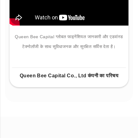
Queen Bee Capital ग्लोबल फाइनेंशियल जानकारी और एडवांस्ड
टेक्नोलॉजी के साथ सुविधाजनक और सुरक्षित सर्विस देता है।
Queen Bee Capital Co., Ltd कंपनी का परिचय