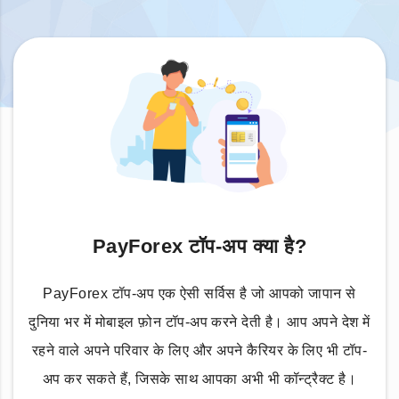
PayForex टॉप-अप क्या है?
PayForex टॉप-अप एक ऐसी सर्विस है जो आपको जापान से
दुनिया भर में मोबाइल फ़ोन टॉप-अप करने देती है। आप अपने देश में
रहने वाले अपने परिवार के लिए और अपने कैरियर के लिए भी टॉप-
अप कर सकते हैं, जिसके साथ आपका अभी भी कॉन्ट्रैक्ट है।