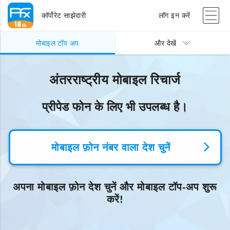
कॉर्पोरेट साझेदारी
लॉग इन करें
मोबाइल टॉप अप
और देखें
अंतरराष्ट्रीय मोबाइल रिचार्ज
प्रीपेड फोन के लिए भी उपलब्ध है।
मोबाइल फ़ोन नंबर वाला देश चुनें
अपना मोबाइल फ़ोन देश चुनें और मोबाइल टॉप-अप शुरू
करें!