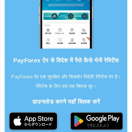
PayForex ऐप से विदेश में पैसे कैसे भेजें रेमिटेंस
PayForex ऐप एक सुरक्षित और सिक्योर विदेशी रेमिटेंस ऐप है।
रेमिटेंस के लिए बस एक क्लिक दूर।
डाउनलोड करने यहाँ क्लिक करें