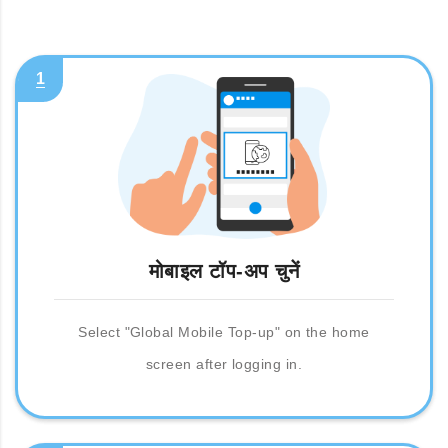
1
मोबाइल टॉप-अप चुनें
Select "Global Mobile Top-up" on the home
screen after logging in.