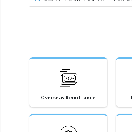
Overseas Remittance