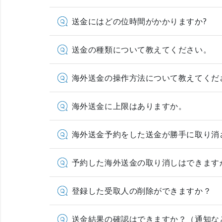
送金にはどの位時間がかかりますか?
送金の種類について教えてください。
海外送金の操作方法について教えてくだ
海外送金に上限はありますか。
海外送金予約をした送金が勝手に取り消
予約した海外送金の取り消しはできます
登録した受取人の削除ができますか？
送金結果の確認はできますか？（通知な