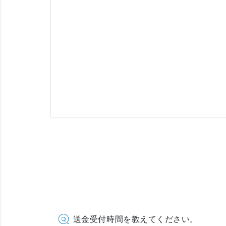
送金受付時間を教えてください。