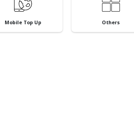
Mobile Top Up
Others