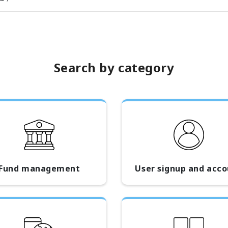
Search by category
Fund management
User signup and acc