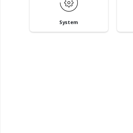
System