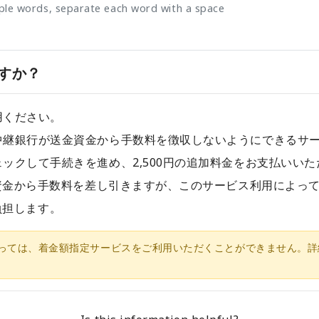
iple words, separate each word with a space
すか？
用ください。
中継銀行が送金資金から手数料を徴収しないようにできるサ
ックして手続きを進め、2,500円の追加料金をお支払いいた
資金から手数料を差し引きますが、このサービス利用によって手
が負担します。
っては、着金額指定サービスをご利用いただくことができません。詳