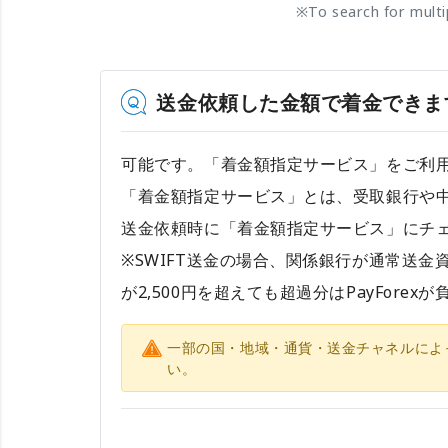
※
To search for mult
送金依頼した金額で着金できま
可能です。「着金額指定サービス」をご利
「着金額指定サービス」とは、受取銀行や
送金依頼時に「着金額指定サービス」にチェ
※SWIFT送金の場合、関係銀行が通常送金
が2,500円を超えても超過分はPayForex
一部の国・地域・通貨・送金チャネルによ
い。