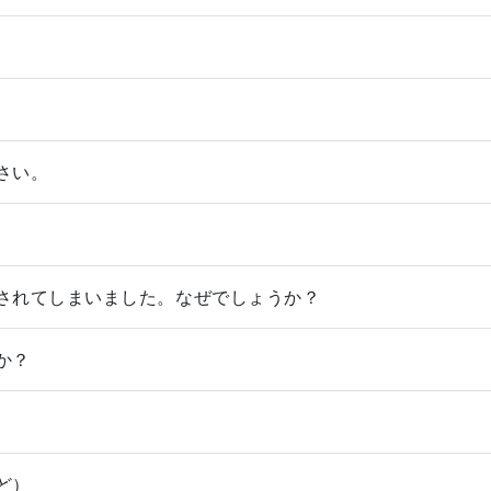
さい。
されてしまいました。なぜでしょうか？
か？
ど）