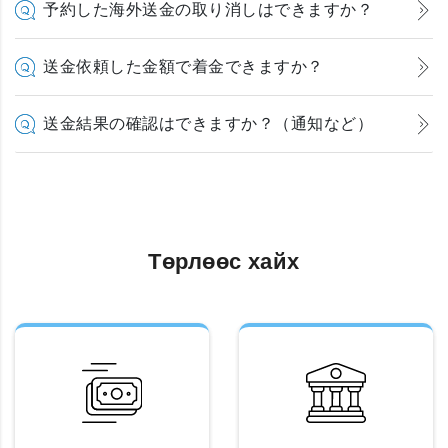
予約した海外送金の取り消しはできますか？
送金依頼した金額で着金できますか？
送金結果の確認はできますか？（通知など）
Төрлөөс хайх