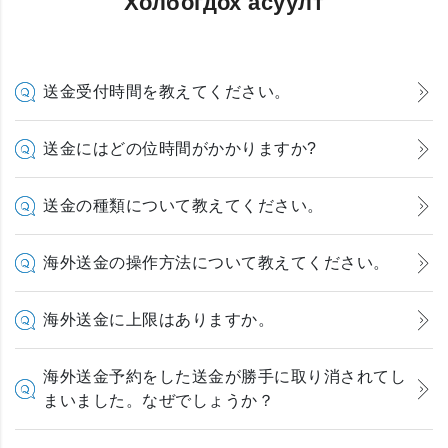
Холбогдох асуулт
送金受付時間を教えてください。
送金にはどの位時間がかかりますか?
送金の種類について教えてください。
海外送金の操作方法について教えてください。
海外送金に上限はありますか。
海外送金予約をした送金が勝手に取り消されてし
まいました。なぜでしょうか？