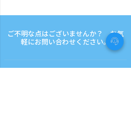
ご不明な点はございませんか？ お気
軽にお問い合わせください。
お問い合わせ
電話受付時間：平日 9:30 - 17:30
フリーダイヤル
0120-808-774
海外から（※有料）