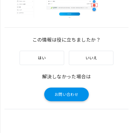
この情報は役に立ちましたか？
はい
いいえ
解決しなかった場合は
お問い合わせ