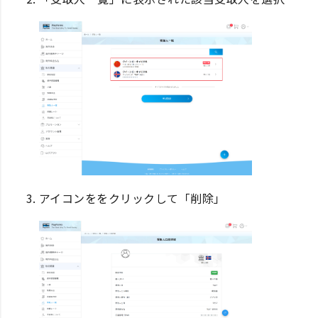
アイコンををクリックして「削除」