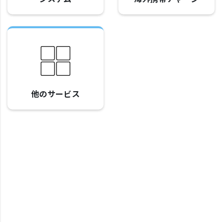
他のサービス