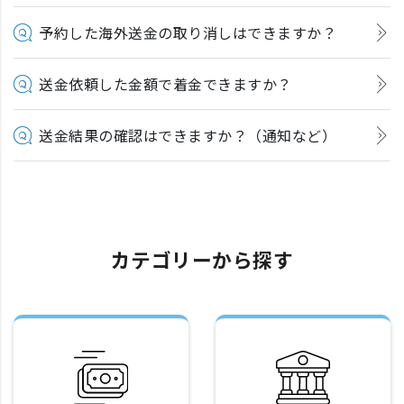
予約した海外送金の取り消しはできますか？
送金依頼した金額で着金できますか？
送金結果の確認はできますか？（通知など）
カテゴリーから探す