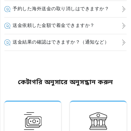
予約した海外送金の取り消しはできますか？
送金依頼した金額で着金できますか？
送金結果の確認はできますか？（通知など）
কেটাগরি অনুসারে অনুসন্ধান করুন