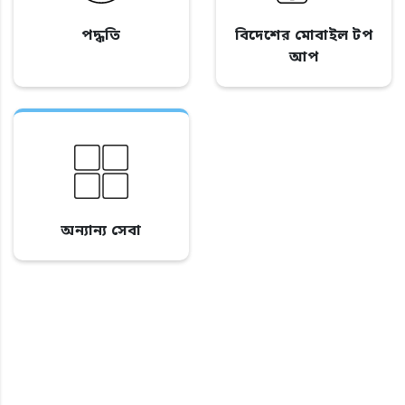
পদ্ধতি
বিদেশের মোবাইল টপ
আপ
অন্যান্য সেবা