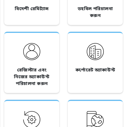
বিদেশী রেমিট্যান্স
তহবিল পরিচালনা
করুন
রেজিস্টার এবং
কর্পোরেট অ্যাকাউন্ট
নিজের অ্যাকাউন্ট
পরিচালনা করুন