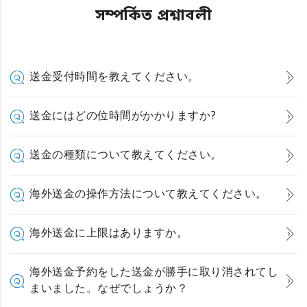
সম্পর্কিত প্রশ্নাবলী
送金受付時間を教えてください。
送金にはどの位時間がかかりますか?
送金の種類について教えてください。
海外送金の操作方法について教えてください。
海外送金に上限はありますか。
海外送金予約をした送金が勝手に取り消されてし
まいました。なぜでしょうか？