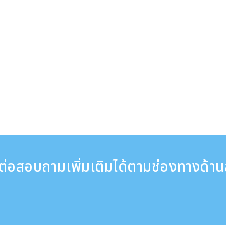
ต่อสอบถามเพิ่มเติมได้ตามช่องทางด้าน