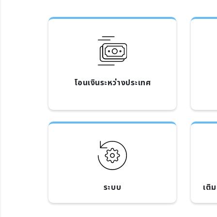
โอนเงินระหว่างประเทศ
ระบบ
เติ