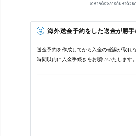
※
หากต้องการค้นหาด้วยค
海外送金予約をした送金が勝手
送金予約を作成してから入金の確認が取れな
時間以内に入金手続きをお願いいたします