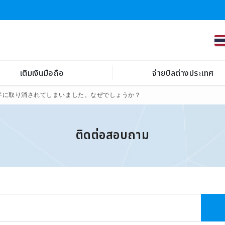
เติมเงินมือถือ
จ่ายบิลต่างประเทศ
手に取り消されてしまいました。なぜでしょうか？
ติดต่อสอบถาม