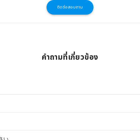
ติดต่อสอบถาม
คำถามที่เกี่ยวข้อง
さい。