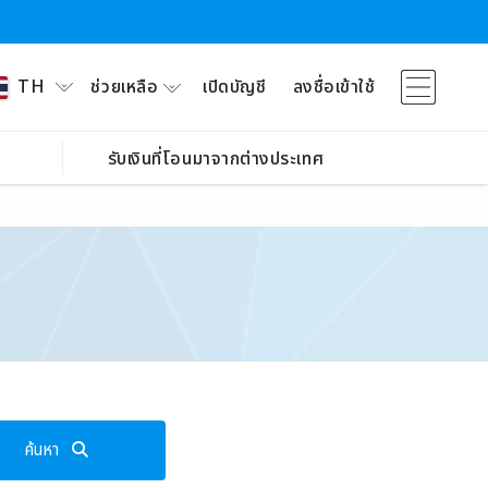
ช่วยเหลือ
เปิดบัญชี
ลงชื่อเข้าใช้
TH
รับเงินที่โอนมาจากต่างประเทศ
ค้นหา