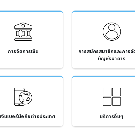
การจัดการเงิน
การสมัครสมาชิกและการจั
บัญชีธนาคาร
มเงินเบอร์มือถือต่างประเทศ
บริการอื่นๆ