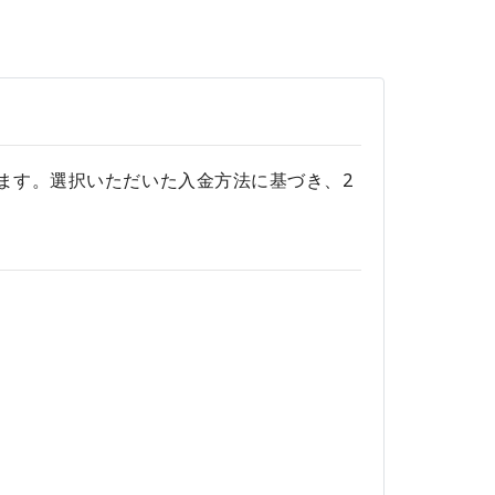
ます。選択いただいた入金方法に基づき、2