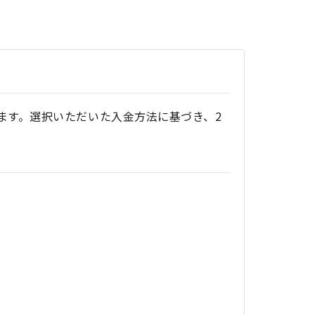
ます。選択いただいた入金方法に基づき、2