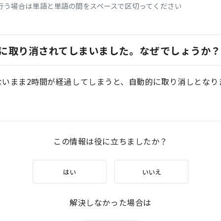
行う場合は単語と単語の間をスペースで区切ってください
に取り消されてしまいました。なぜでしょうか？
いまま2時間が経過してしまうと、自動的に取り消しとなり
。
この情報は役に立ちましたか？
はい
いいえ
解決しなかった場合は