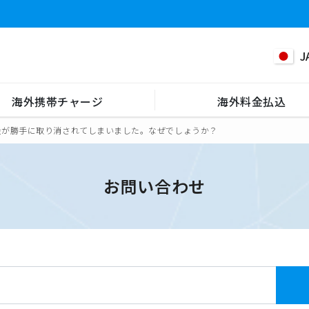
J
海外携帯チャージ
海外料金払込
金が勝手に取り消されてしまいました。なぜでしょうか？
お問い合わせ