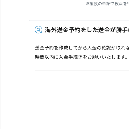
※
複数の単語で検索を
海外送金予約をした送金が勝手
送金予約を作成してから入金の確認が取れな
時間以内に入金手続きをお願いいたします