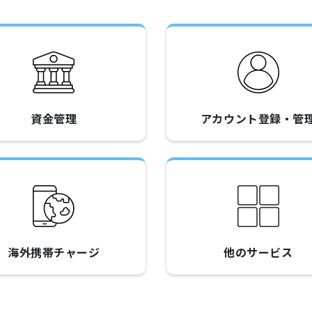
資金管理
アカウント登録・管
海外携帯チャージ
他のサービス