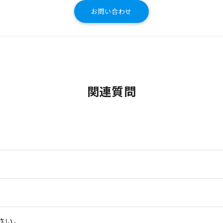
お問い合わせ
関連質問
さい。