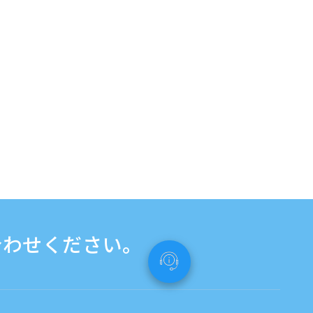
合わせください。