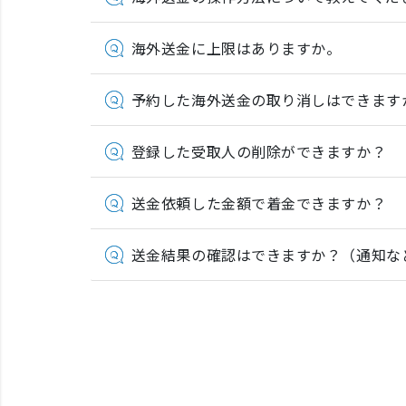
海外送金に上限はありますか。
予約した海外送金の取り消しはできます
登録した受取人の削除ができますか？
送金依頼した金額で着金できますか？
送金結果の確認はできますか？（通知な