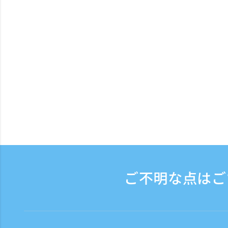
ご不明な点はご