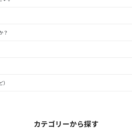
か？
ど）
カテゴリーから探す