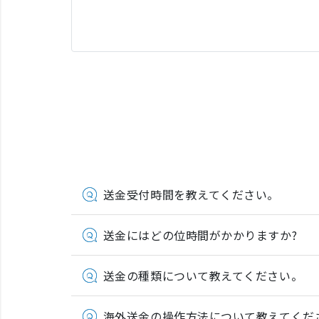
送金受付時間を教えてください。
送金にはどの位時間がかかりますか?
送金の種類について教えてください。
海外送金の操作方法について教えてくだ