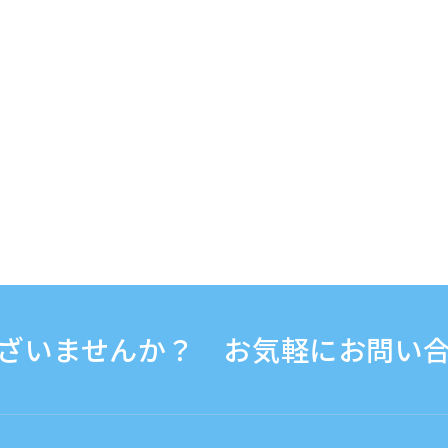
ざいませんか？ お気軽にお問い