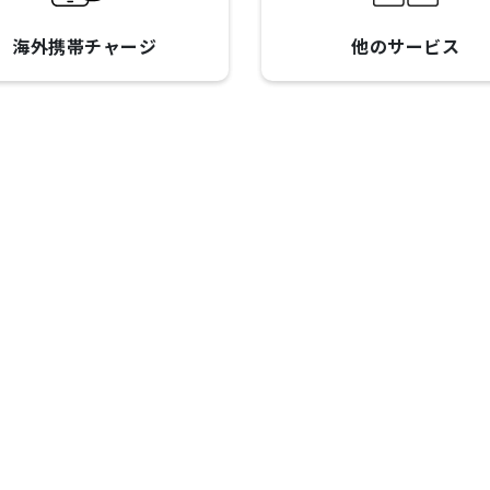
海外携帯チャージ
他のサービス