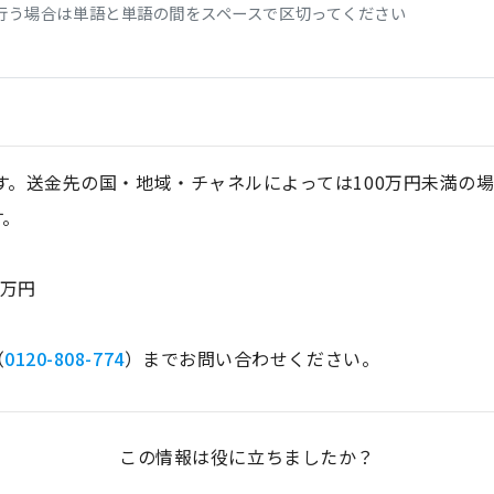
行う場合は単語と単語の間をスペースで区切ってください
です。送金先の国・地域・チャネルによっては100万円未満の
す。
0万円
（
0120-808-774
）までお問い合わせください。
この情報は役に立ちましたか？