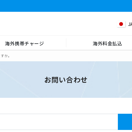
J
海外携帯チャージ
海外料金払込
ますか。
お問い合わせ