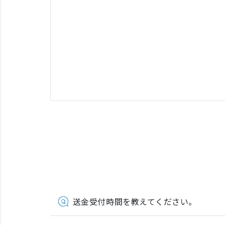
送金受付時間を教えてください。