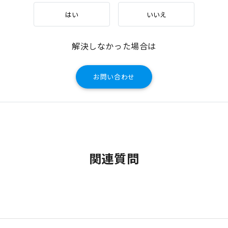
はい
いいえ
解決しなかった場合は
お問い合わせ
関連質問