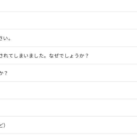
さい。
されてしまいました。なぜでしょうか？
か？
ど）