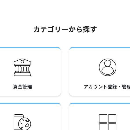
カテゴリーから探す
資金管理
アカウント登録・管