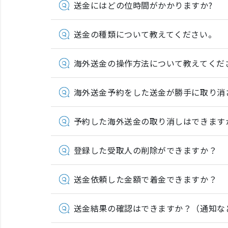
送金にはどの位時間がかかりますか?
送金の種類について教えてください。
海外送金の操作方法について教えてくだ
海外送金予約をした送金が勝手に取り消
予約した海外送金の取り消しはできます
登録した受取人の削除ができますか？
送金依頼した金額で着金できますか？
送金結果の確認はできますか？（通知な